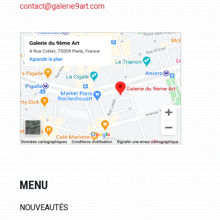
contact@galerie9art.com
MENU
NOUVEAUTÉS