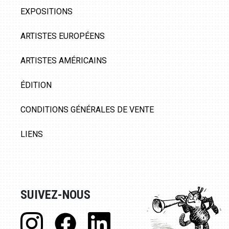
EXPOSITIONS
ARTISTES EUROPÉENS
ARTISTES AMÉRICAINS
ÉDITION
CONDITIONS GÉNÉRALES DE VENTE
LIENS
SUIVEZ-NOUS