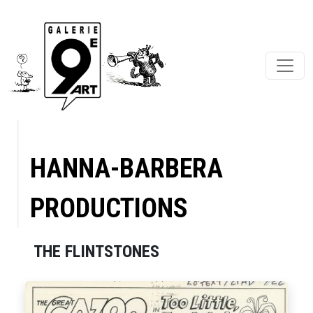
HANNA-BARBERA
PRODUCTIONS
THE FLINTSTONES