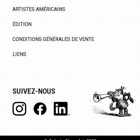
ARTISTES AMÉRICAINS
ÉDITION
CONDITIONS GÉNÉRALES DE VENTE
LIENS
SUIVEZ-NOUS