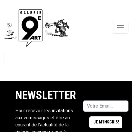
NEWSLETTER
Pour recevoir les invitations
aux vernissages et être au
courant de l'actualité de la
galerie, inscrivez-vous à