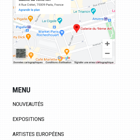
MENU
NOUVEAUTÉS
EXPOSITIONS
ARTISTES EUROPÉENS