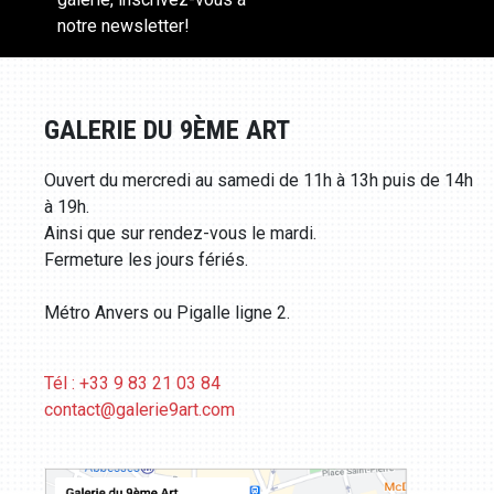
notre newsletter!
GALERIE DU 9ÈME ART
Ouvert du mercredi au samedi de 11h à 13h puis de 14h
à 19h.
Ainsi que sur rendez-vous le mardi.
Fermeture les jours fériés.
Métro Anvers ou Pigalle ligne 2.
Tél : +33 9 83 21 03 84
contact@galerie9art.com