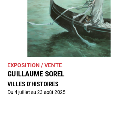
EXPOSITION / VENTE
GUILLAUME SOREL
VILLES D'HISTOIRES
Du 4 juillet au 23 août 2025