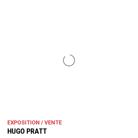
EXPOSITION / VENTE
HUGO PRATT