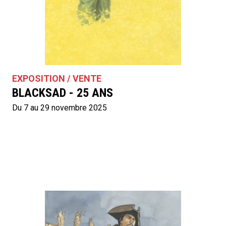
EXPOSITION / VENTE
BLACKSAD - 25 ANS
Du 7 au 29 novembre 2025