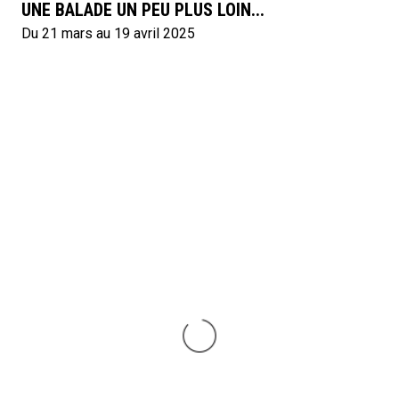
UNE BALADE UN PEU PLUS LOIN...
Du 21 mars au 19 avril 2025