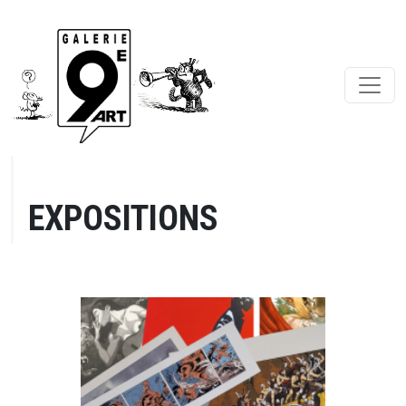
EXPOSITIONS