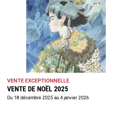
VENTE EXCEPTIONNELLE
VENTE DE NOËL 2025
Du 18 décembre 2025 au 4 janvier 2026