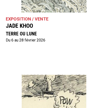
EXPOSITION / VENTE
JADE KHOO
TERRE OU LUNE
Du 6 au 28 février 2026