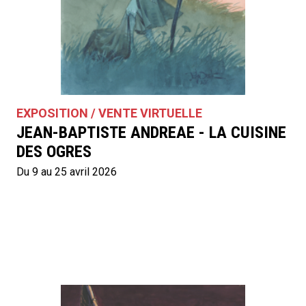
EXPOSITION / VENTE VIRTUELLE
JEAN-BAPTISTE ANDREAE - LA CUISINE
DES OGRES
Du 9 au 25 avril 2026