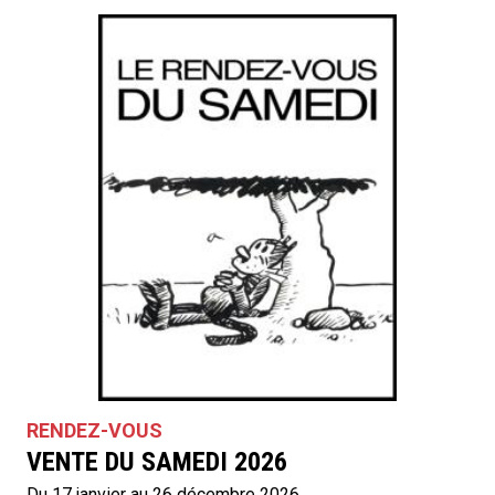
RENDEZ-VOUS
VENTE DU SAMEDI 2026
Du 17 janvier au 26 décembre 2026