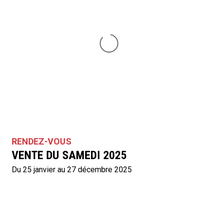
RENDEZ-VOUS
VENTE DU SAMEDI 2025
Du 25 janvier au 27 décembre 2025