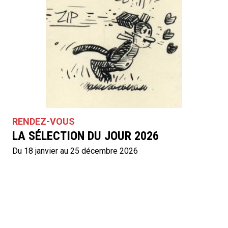
RENDEZ-VOUS
LA SÉLECTION DU JOUR 2026
Du 18 janvier au 25 décembre 2026