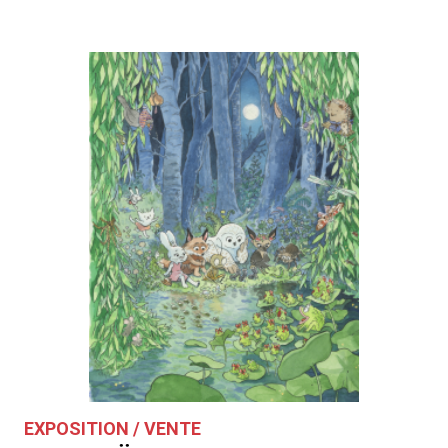
EXPOSITION / VENTE