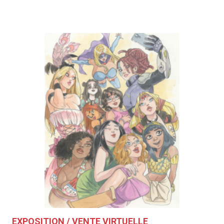
EXPOSITION / VENTE VIRTUELLE