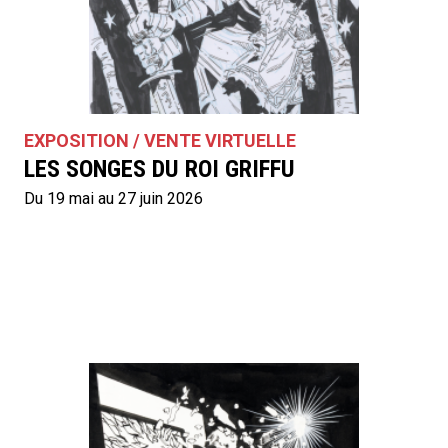
EXPOSITION / VENTE VIRTUELLE
LES SONGES DU ROI GRIFFU
Du 19 mai au 27 juin 2026