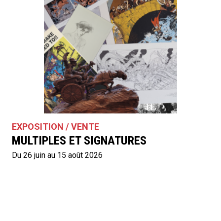
EXPOSITION / VENTE
MULTIPLES ET SIGNATURES
Du 26 juin au 15 août 2026