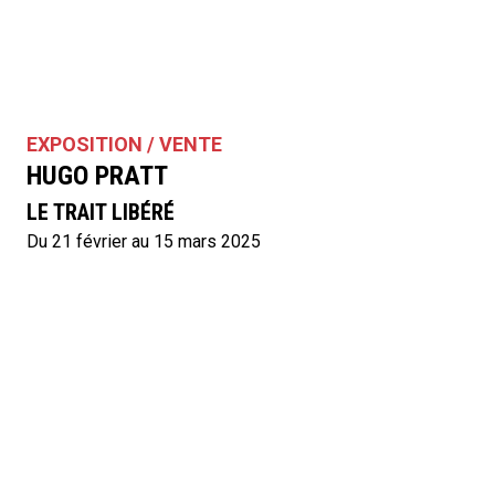
EXPOSITION / VENTE
HUGO PRATT
LE TRAIT LIBÉRÉ
Du 21 février au 15 mars 2025