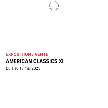
EXPOSITION / VENTE
AMERICAN CLASSICS XI
Du 1 au 17 mai 2025