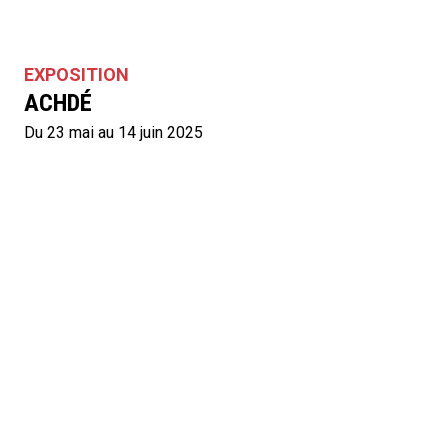
EXPOSITION
ACHDÉ
Du 23 mai au 14 juin 2025