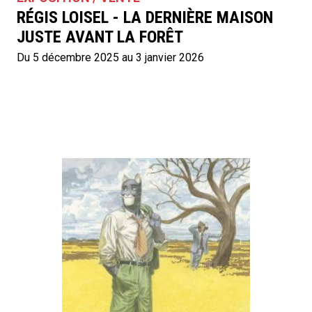
RÉGIS LOISEL - LA DERNIÈRE MAISON
JUSTE AVANT LA FORÊT
Du 5 décembre 2025 au 3 janvier 2026