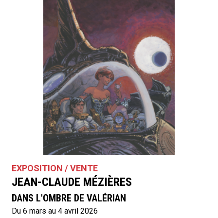
EXPOSITION / VENTE
JEAN-CLAUDE MÉZIÈRES
DANS L'OMBRE DE VALÉRIAN
Du 6 mars au 4 avril 2026