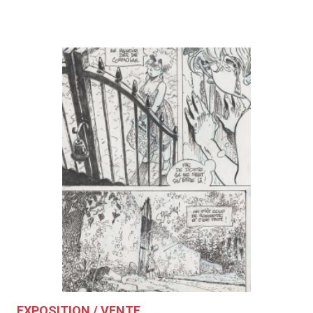
EXPOSITION / VENTE