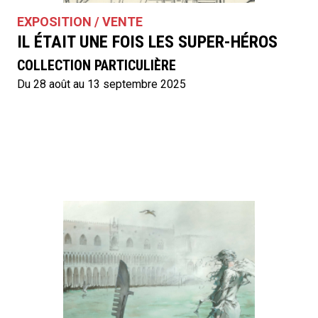
EXPOSITION / VENTE
IL ÉTAIT UNE FOIS LES SUPER-HÉROS
COLLECTION PARTICULIÈRE
Du 28 août au 13 septembre 2025