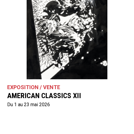
EXPOSITION / VENTE
AMERICAN CLASSICS XII
Du 1 au 23 mai 2026