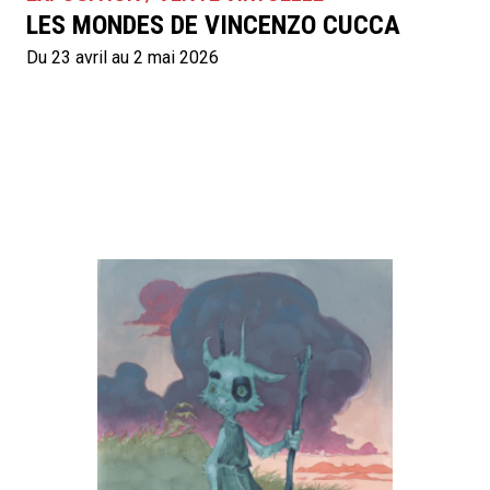
LES MONDES DE VINCENZO CUCCA
Du 23 avril au 2 mai 2026