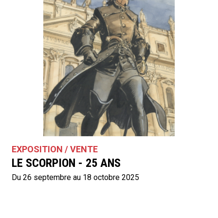
EXPOSITION / VENTE
LE SCORPION - 25 ANS
Du 26 septembre au 18 octobre 2025