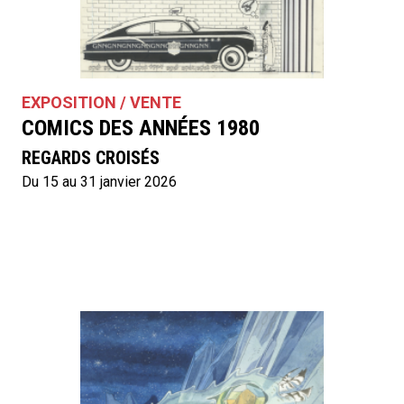
EXPOSITION / VENTE
COMICS DES ANNÉES 1980
REGARDS CROISÉS
Du 15 au 31 janvier 2026