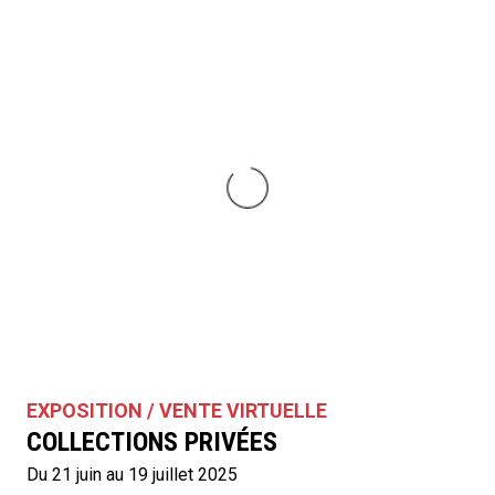
EXPOSITION / VENTE VIRTUELLE
COLLECTIONS PRIVÉES
Du 21 juin au 19 juillet 2025