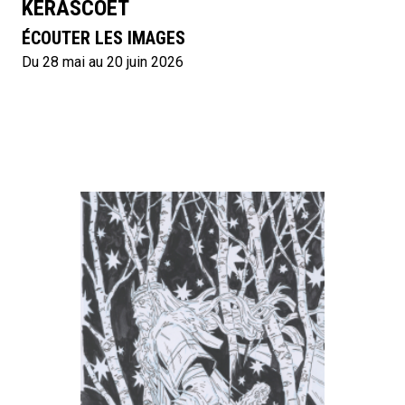
KERASCOËT
ÉCOUTER LES IMAGES
Du 28 mai au 20 juin 2026