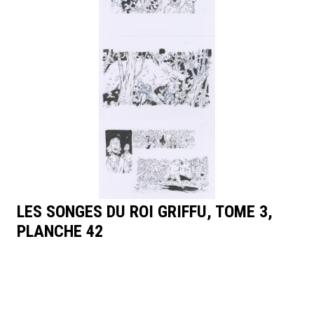
LES SONGES DU ROI GRIFFU, TOME 3,
PLANCHE 42