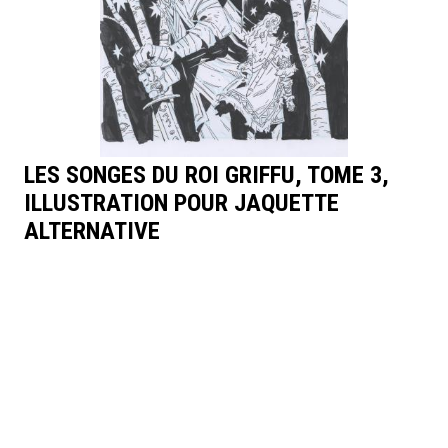
LES SONGES DU ROI GRIFFU, TOME 3,
ILLUSTRATION POUR JAQUETTE
ALTERNATIVE