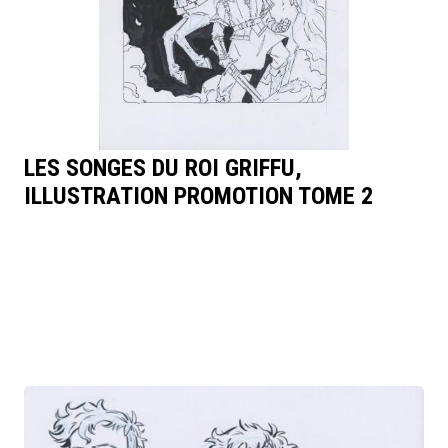
LES SONGES DU ROI GRIFFU,
ILLUSTRATION PROMOTION TOME 2