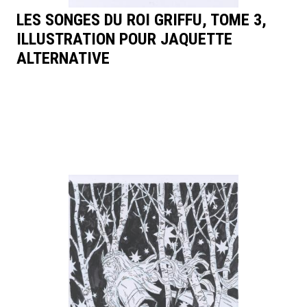
LES SONGES DU ROI GRIFFU, TOME 3,
ILLUSTRATION POUR JAQUETTE
ALTERNATIVE