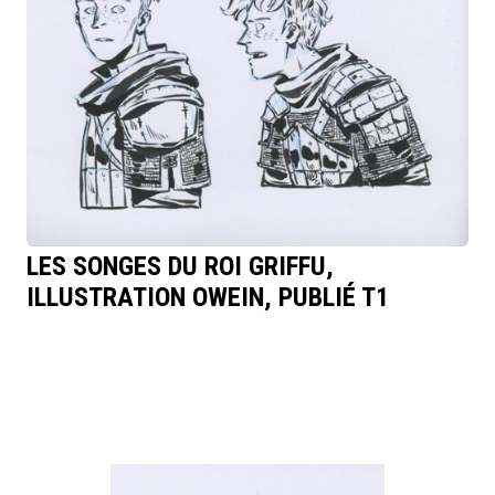
LES SONGES DU ROI GRIFFU,
ILLUSTRATION OWEIN, PUBLIÉ T1