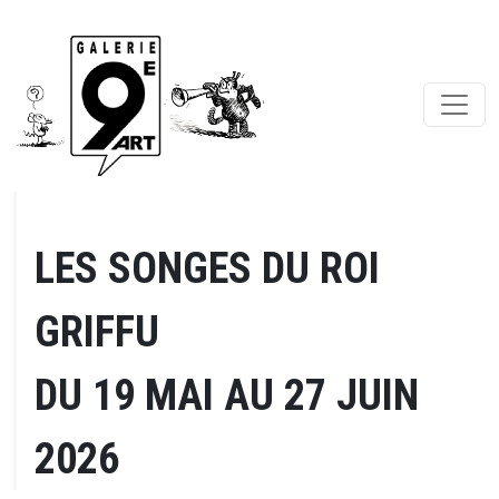
LES SONGES DU ROI
GRIFFU
DU 19 MAI AU 27 JUIN
2026