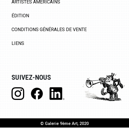
ARTISTES AMÉRICAINS
ÉDITION
CONDITIONS GÉNÉRALES DE VENTE
LIENS
SUIVEZ-NOUS
© Galerie 9ème Art, 2020