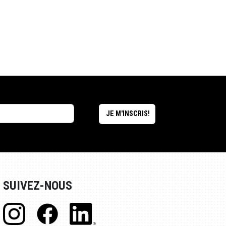
SUIVEZ-NOUS