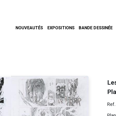
NOUVEAUTÉS
EXPOSITIONS
BANDE DESSINÉE
Les
Pl
Ref
Pla