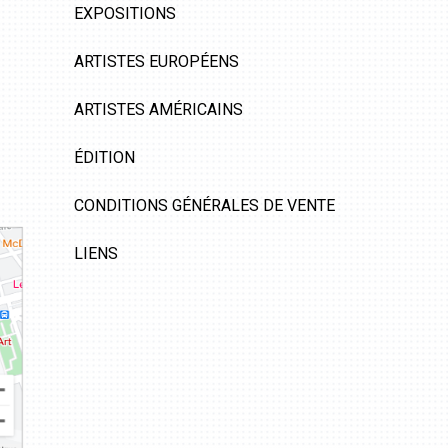
EXPOSITIONS
ARTISTES EUROPÉENS
ARTISTES AMÉRICAINS
ÉDITION
CONDITIONS GÉNÉRALES DE VENTE
LIENS