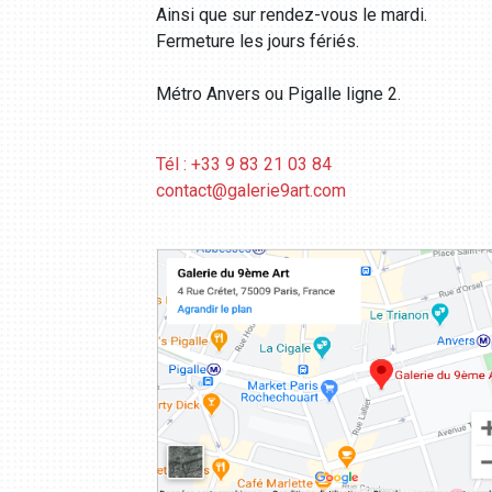
Ainsi que sur rendez-vous le mardi.
Fermeture les jours fériés.
Métro Anvers ou Pigalle ligne 2.
Tél : +33 9 83 21 03 84
contact@galerie9art.com