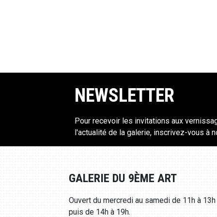
0.00€)
NEWSLETTER
Pour recevoir les invitations aux vernissa
l'actualité de la galerie, inscrivez-vous à 
GALERIE DU 9ÈME ART
Ouvert du mercredi au samedi de 11h à 13h
puis de 14h à 19h.