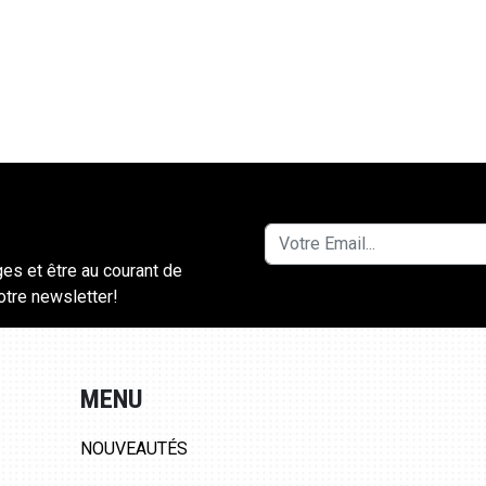
ges et être au courant de
notre newsletter!
MENU
NOUVEAUTÉS