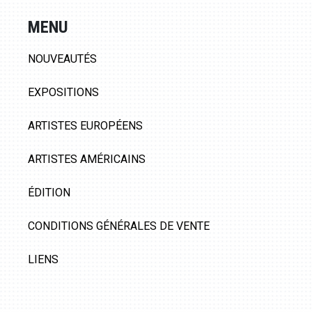
MENU
NOUVEAUTÉS
EXPOSITIONS
ARTISTES EUROPÉENS
ARTISTES AMÉRICAINS
ÉDITION
CONDITIONS GÉNÉRALES DE VENTE
LIENS