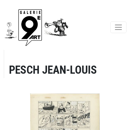
PESCH JEAN-LOUIS