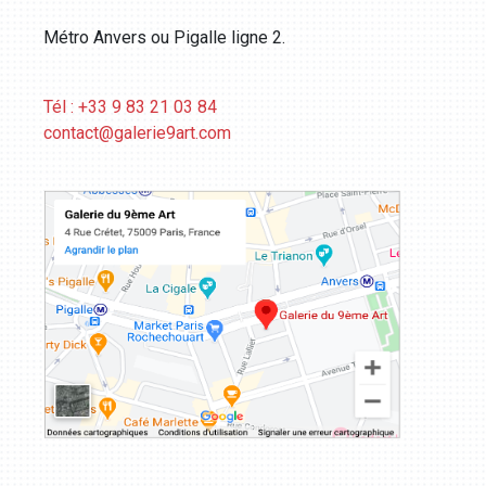
Métro Anvers ou Pigalle ligne 2.
Tél : +33 9 83 21 03 84
contact@galerie9art.com