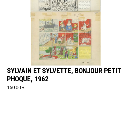
SYLVAIN ET SYLVETTE, BONJOUR PETIT
PHOQUE, 1962
150.00 €