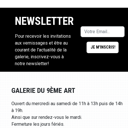
NEWSLETTER
Pour recevoir les invitations
aux vernissages et être au
courant de l'actualité de la
galerie, inscrivez-vous à
notre newsletter!
GALERIE DU 9ÈME ART
Ouvert du mercredi au samedi de 11h à 13h puis de 14h
à 19h.
Ainsi que sur rendez-vous le mardi.
Fermeture les jours fériés.