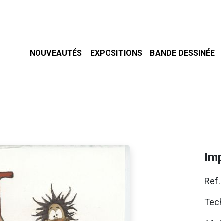
NOUVEAUTÉS
EXPOSITIONS
BANDE DESSINÉE
Imp
Ref
Tech