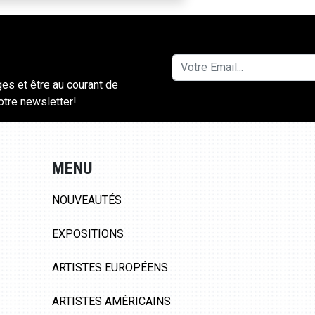
ges et être au courant de
notre newsletter!
MENU
NOUVEAUTÉS
EXPOSITIONS
ARTISTES EUROPÉENS
ARTISTES AMÉRICAINS