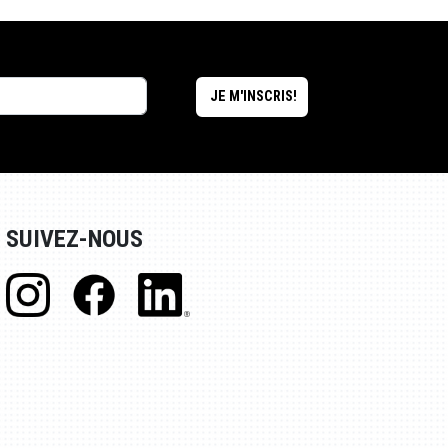
SUIVEZ-NOUS