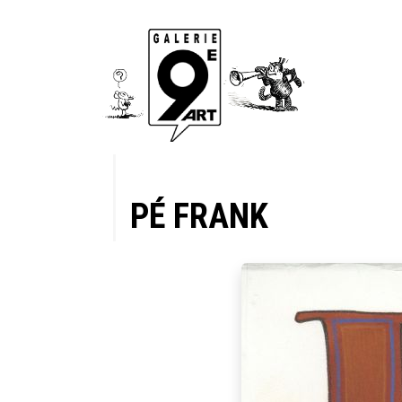
PÉ FRANK