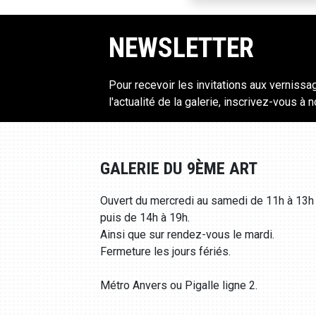
NEWSLETTER
Pour recevoir les invitations aux vernissa
l'actualité de la galerie, inscrivez-vous à 
GALERIE DU 9ÈME ART
Ouvert du mercredi au samedi de 11h à 13h
puis de 14h à 19h.
Ainsi que sur rendez-vous le mardi.
Fermeture les jours fériés.
Métro Anvers ou Pigalle ligne 2.