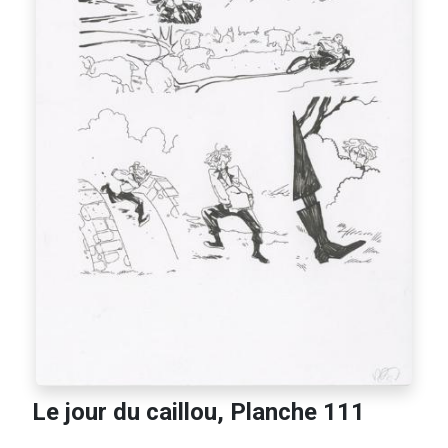
Le jour du caillou, Planche 111