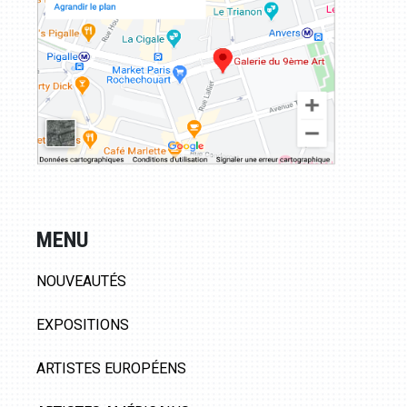
MENU
NOUVEAUTÉS
EXPOSITIONS
ARTISTES EUROPÉENS