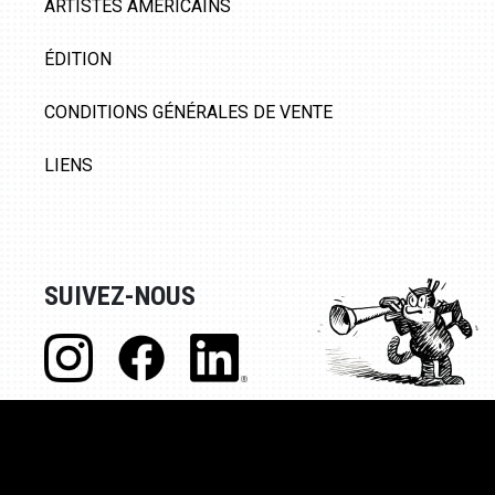
ARTISTES AMÉRICAINS
ÉDITION
CONDITIONS GÉNÉRALES DE VENTE
LIENS
SUIVEZ-NOUS
© Galerie 9ème Art, 2020