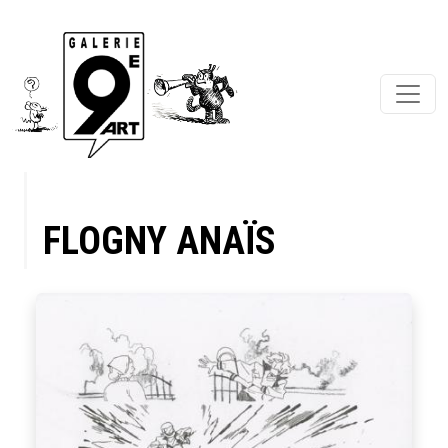
FLOGNY ANAÏS