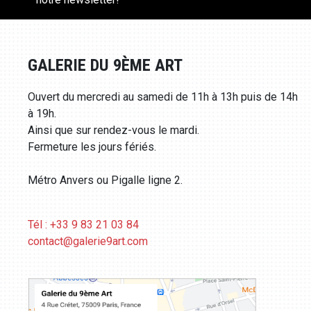
GALERIE DU 9ÈME ART
Ouvert du mercredi au samedi de 11h à 13h puis de 14h
à 19h.
Ainsi que sur rendez-vous le mardi.
Fermeture les jours fériés.
Métro Anvers ou Pigalle ligne 2.
Tél : +33 9 83 21 03 84
contact@galerie9art.com