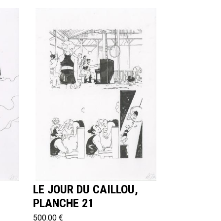
,
LE JOUR DU CAILLOU,
PLANCHE 21
500.00 €