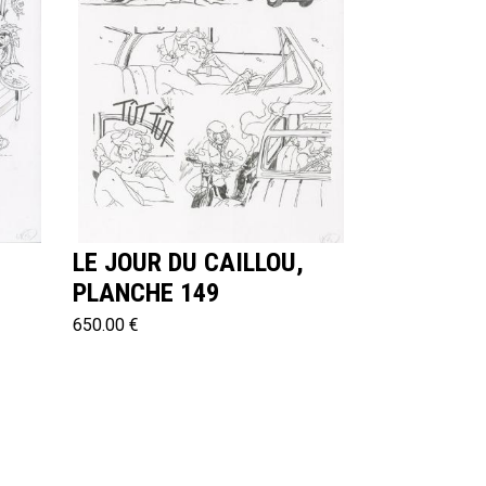
,
LE JOUR DU CAILLOU,
PLANCHE 149
650.00 €