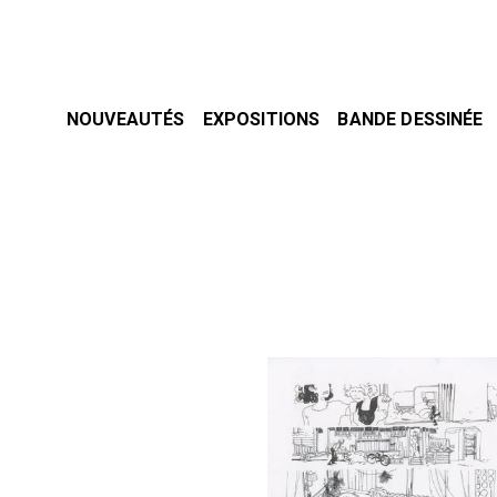
NOUVEAUTÉS
EXPOSITIONS
BANDE DESSINÉE