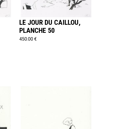
,
LE JOUR DU CAILLOU,
PLANCHE 50
450.00 €