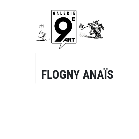
FLOGNY ANAÏS