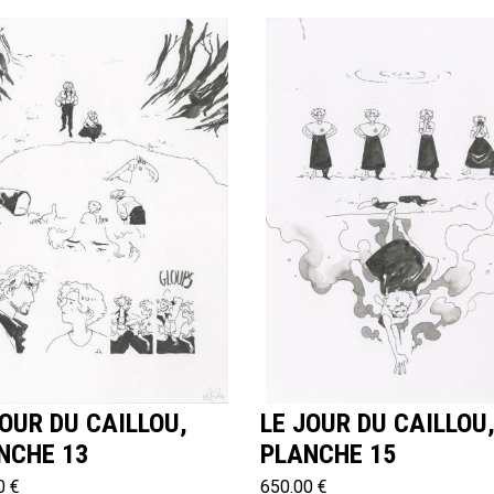
JOUR DU CAILLOU,
LE JOUR DU CAILLOU
NCHE 13
PLANCHE 15
0 €
650.00 €