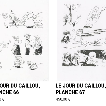
JOUR DU CAILLOU,
LE JOUR DU CAILLOU
NCHE 66
PLANCHE 67
0 €
450.00 €