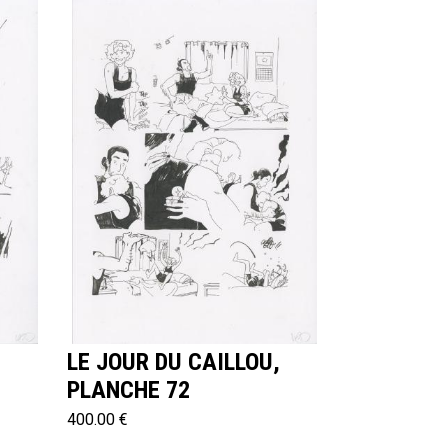
,
LE JOUR DU CAILLOU,
PLANCHE 72
400.00 €