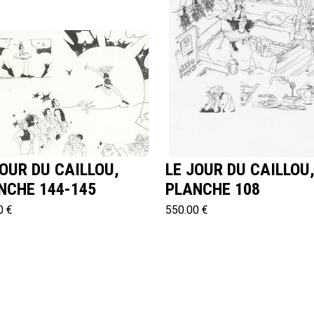
JOUR DU CAILLOU,
LE JOUR DU CAILLOU
NCHE 144-145
PLANCHE 108
0 €
550.00 €