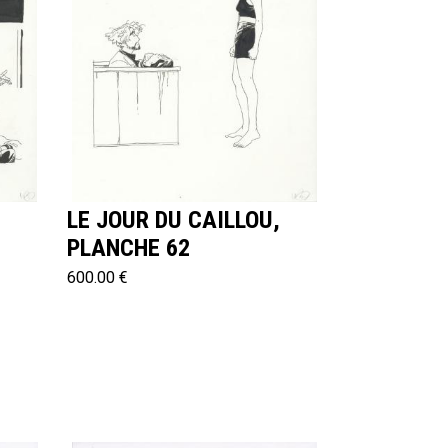
,
LE JOUR DU CAILLOU,
PLANCHE 62
600.00 €