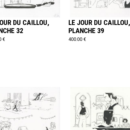
JOUR DU CAILLOU,
LE JOUR DU CAILLOU
NCHE 32
PLANCHE 39
0 €
400.00 €