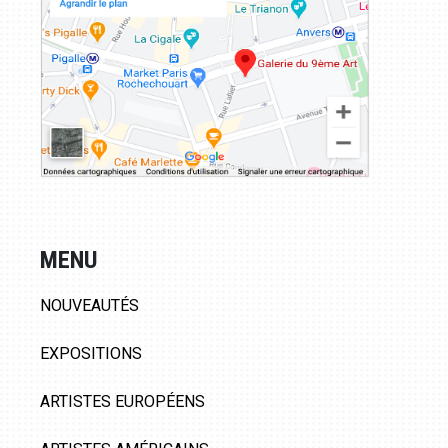
MENU
NOUVEAUTÉS
EXPOSITIONS
ARTISTES EUROPÉENS