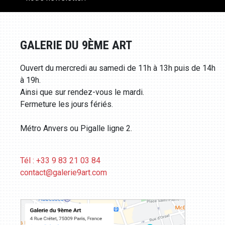
GALERIE DU 9ÈME ART
Ouvert du mercredi au samedi de 11h à 13h puis de 14h
à 19h.
Ainsi que sur rendez-vous le mardi.
Fermeture les jours fériés.
Métro Anvers ou Pigalle ligne 2.
Tél : +33 9 83 21 03 84
contact@galerie9art.com