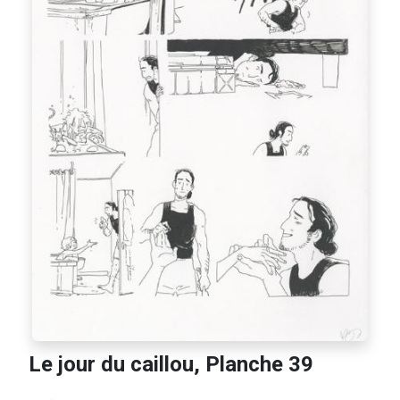
Le jour du caillou, Planche 39