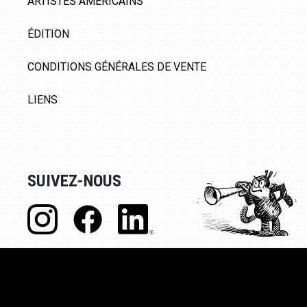
ARTISTES AMÉRICAINS
ÉDITION
CONDITIONS GÉNÉRALES DE VENTE
LIENS
SUIVEZ-NOUS
© Galerie 9ème Art, 2020