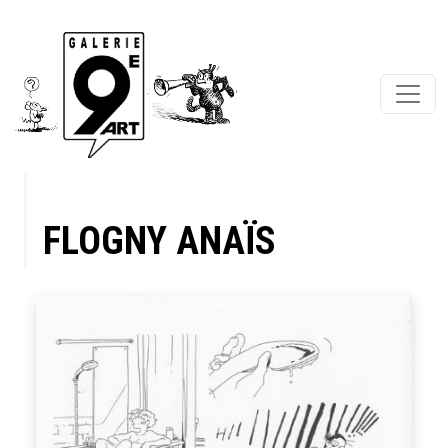
FLOGNY ANAÏS