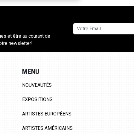
ges et être au courant de
notre newsletter!
MENU
NOUVEAUTÉS
EXPOSITIONS
ARTISTES EUROPÉENS
ARTISTES AMÉRICAINS