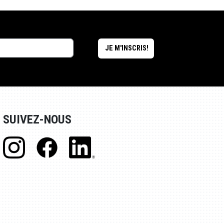
SUIVEZ-NOUS