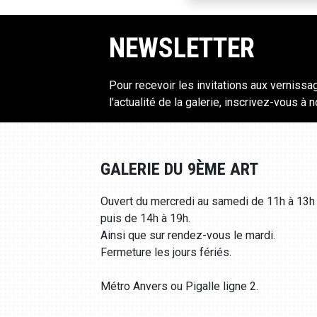
NEWSLETTER
Pour recevoir les invitations aux vernissa
l'actualité de la galerie, inscrivez-vous à 
GALERIE DU 9ÈME ART
Ouvert du mercredi au samedi de 11h à 13h
puis de 14h à 19h.
Ainsi que sur rendez-vous le mardi.
Fermeture les jours fériés.
Métro Anvers ou Pigalle ligne 2.