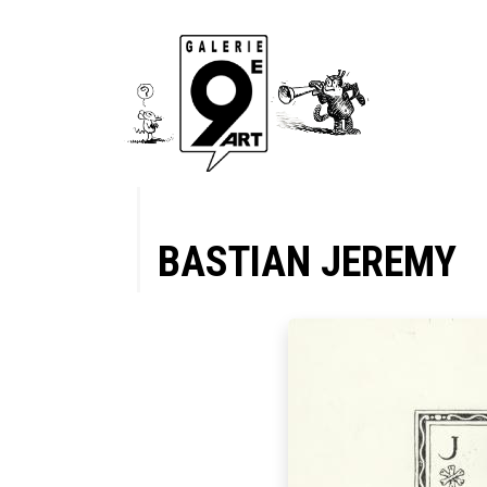
BASTIAN JEREMY