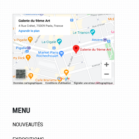
MENU
NOUVEAUTÉS