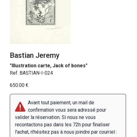
Bastian Jeremy
"Illustration carte, Jack of bones"
Ref. BASTIAN-I-024
650.00 €
Avant tout paiement, un mail de
confirmation vous sera adressé pour
valider la réservation. Si nous ne vous
recontactons pas dans les 72h pour finaliser
l'achat, n'hésitez pas à nous joindre par courriel :