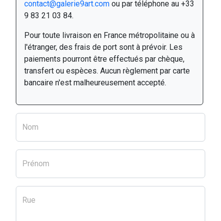
contact@galerie9art.com
ou par téléphone au +33
9 83 21 03 84.
Pour toute livraison en France métropolitaine ou à
l'étranger, des frais de port sont à prévoir. Les
paiements pourront être effectués par chèque,
transfert ou espèces. Aucun règlement par carte
bancaire n'est malheureusement accepté.
Nom
Prénom
Rue