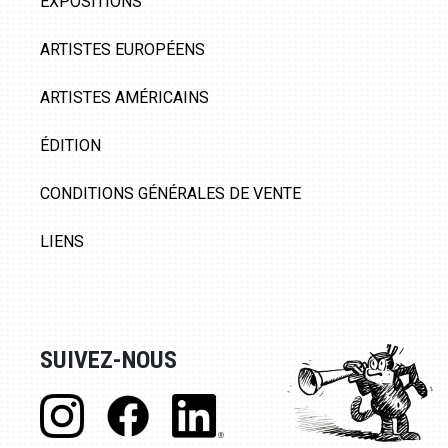
EXPOSITIONS
ARTISTES EUROPÉENS
ARTISTES AMÉRICAINS
ÉDITION
CONDITIONS GÉNÉRALES DE VENTE
LIENS
SUIVEZ-NOUS