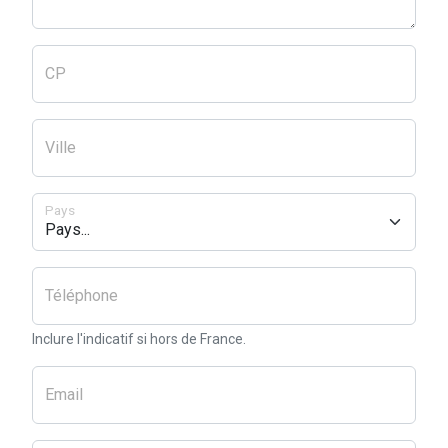
CP
Ville
Pays
Téléphone
Inclure l'indicatif si hors de France.
Email