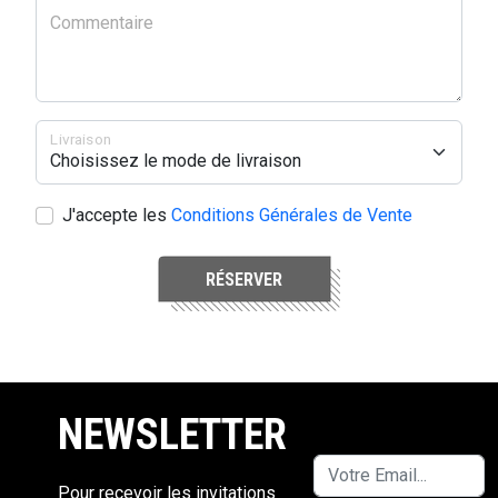
Commentaire
Livraison
J'accepte les
Conditions Générales de Vente
RÉSERVER
NEWSLETTER
Pour recevoir les invitations