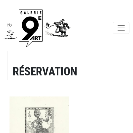
RÉSERVATION