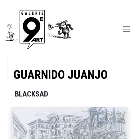
GUARNIDO JUANJO
BLACKSAD