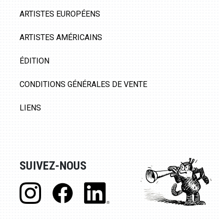
ARTISTES EUROPÉENS
ARTISTES AMÉRICAINS
ÉDITION
CONDITIONS GÉNÉRALES DE VENTE
LIENS
SUIVEZ-NOUS