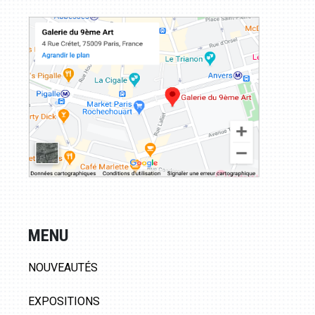
MENU
NOUVEAUTÉS
EXPOSITIONS