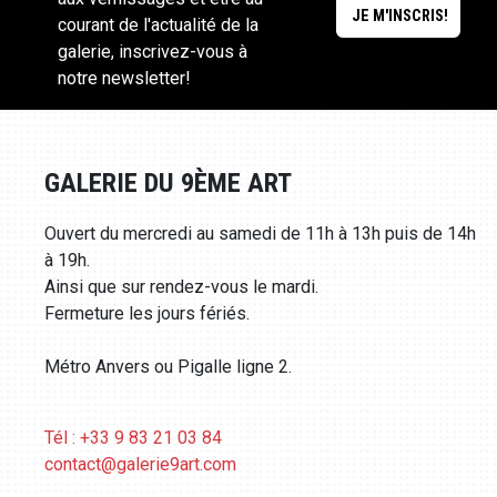
courant de l'actualité de la
galerie, inscrivez-vous à
notre newsletter!
GALERIE DU 9ÈME ART
Ouvert du mercredi au samedi de 11h à 13h puis de 14h
à 19h.
Ainsi que sur rendez-vous le mardi.
Fermeture les jours fériés.
Métro Anvers ou Pigalle ligne 2.
Tél : +33 9 83 21 03 84
contact@galerie9art.com