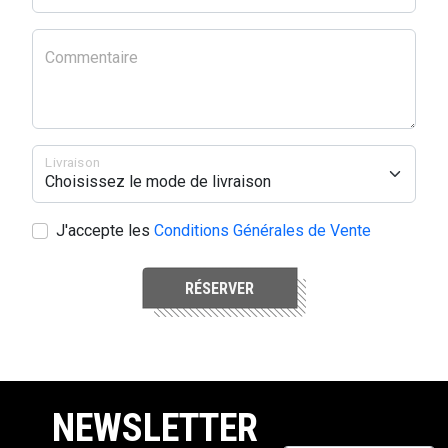
Commentaire
Livraison
J'accepte les
Conditions Générales de Vente
RÉSERVER
NEWSLETTER