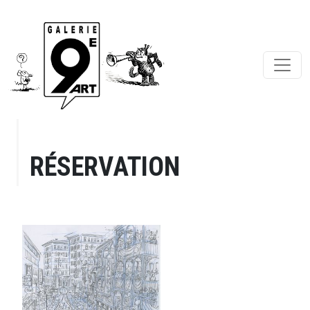
RÉSERVATION