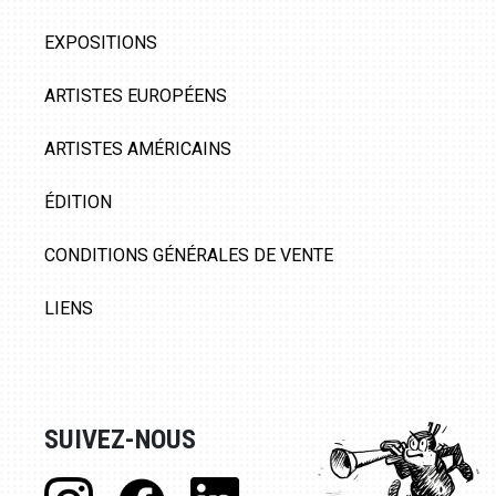
EXPOSITIONS
ARTISTES EUROPÉENS
ARTISTES AMÉRICAINS
ÉDITION
CONDITIONS GÉNÉRALES DE VENTE
LIENS
SUIVEZ-NOUS