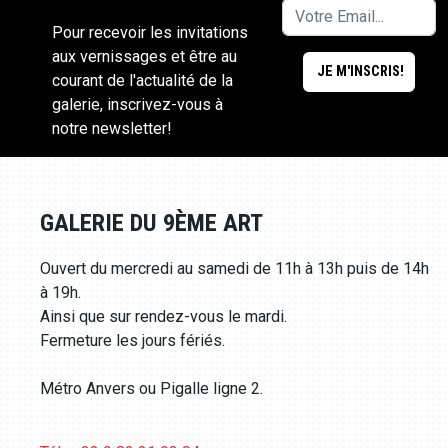
Pour recevoir les invitations
aux vernissages et être au
courant de l'actualité de la
galerie, inscrivez-vous à
notre newsletter!
GALERIE DU 9ÈME ART
Ouvert du mercredi au samedi de 11h à 13h puis de 14h
à 19h.
Ainsi que sur rendez-vous le mardi.
Fermeture les jours fériés.
Métro Anvers ou Pigalle ligne 2.