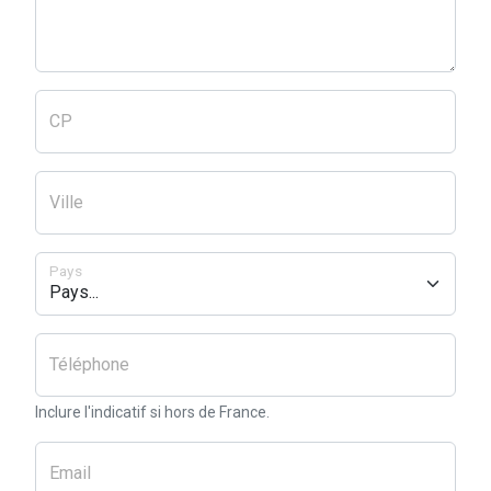
CP
Ville
Pays
Téléphone
Inclure l'indicatif si hors de France.
Email