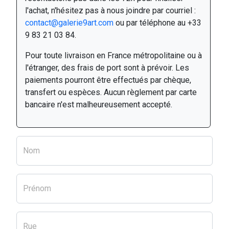
l'achat, n'hésitez pas à nous joindre par courriel :
contact@galerie9art.com
ou par téléphone au +33
9 83 21 03 84.
Pour toute livraison en France métropolitaine ou à
l'étranger, des frais de port sont à prévoir. Les
paiements pourront être effectués par chèque,
transfert ou espèces. Aucun règlement par carte
bancaire n'est malheureusement accepté.
Nom
Prénom
Rue