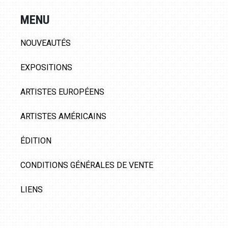
MENU
NOUVEAUTÉS
EXPOSITIONS
ARTISTES EUROPÉENS
ARTISTES AMÉRICAINS
ÉDITION
CONDITIONS GÉNÉRALES DE VENTE
LIENS