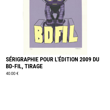
SÉRIGRAPHIE POUR L'ÉDITION 2009 DU
BD-FIL, TIRAGE
40.00 €