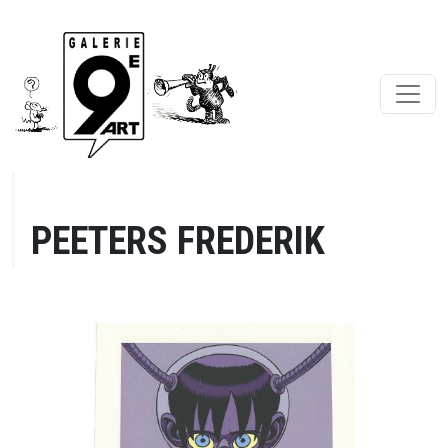
PEETERS FREDERIK