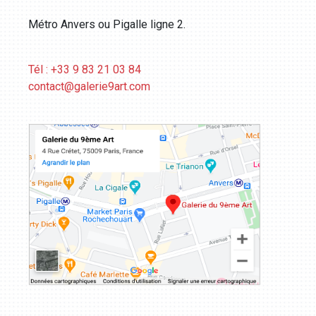
Métro Anvers ou Pigalle ligne 2.
Tél : +33 9 83 21 03 84
contact@galerie9art.com