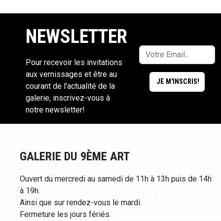
NEWSLETTER
Pour recevoir les invitations
aux vernissages et être au
courant de l'actualité de la
galerie, inscrivez-vous à
notre newsletter!
GALERIE DU 9ÈME ART
Ouvert du mercredi au samedi de 11h à 13h puis de 14h
à 19h.
Ainsi que sur rendez-vous le mardi.
Fermeture les jours fériés.