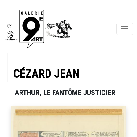
CÉZARD JEAN
ARTHUR, LE FANTÔME JUSTICIER