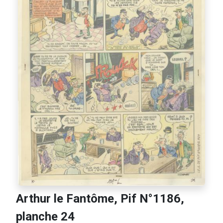
Arthur le Fantôme, Pif N°1186,
planche 24