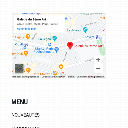
MENU
NOUVEAUTÉS