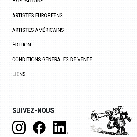
EXPOSITIONS
ARTISTES EUROPÉENS
ARTISTES AMÉRICAINS
ÉDITION
CONDITIONS GÉNÉRALES DE VENTE
LIENS
SUIVEZ-NOUS