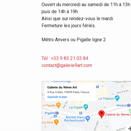
Ouvert du mercredi au samedi de 11h à 13h
puis de 14h à 19h.
Ainsi que sur rendez-vous le mardi.
Fermeture les jours fériés.
Métro Anvers ou Pigalle ligne 2.
Tél : +33 9 83 21 03 84
contact@galerie9art.com