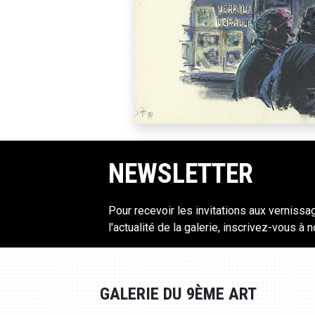
NEWSLETTER
Pour recevoir les invitations aux vernissa
l'actualité de la galerie, inscrivez-vous à 
GALERIE DU 9ÈME ART