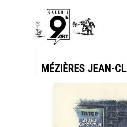
MÉZIÈRES JEAN-C