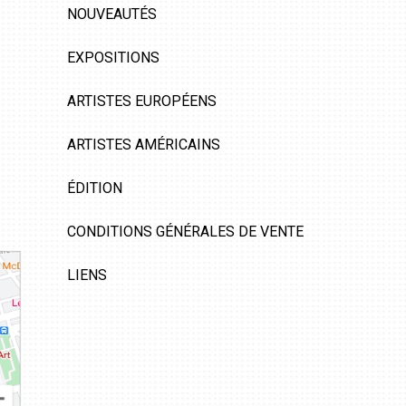
NOUVEAUTÉS
EXPOSITIONS
ARTISTES EUROPÉENS
ARTISTES AMÉRICAINS
ÉDITION
CONDITIONS GÉNÉRALES DE VENTE
LIENS