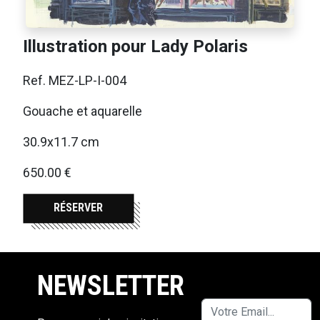
Illustration pour Lady Polaris
Ref. MEZ-LP-I-004
Gouache et aquarelle
30.9x11.7 cm
650.00 €
RÉSERVER
NEWSLETTER