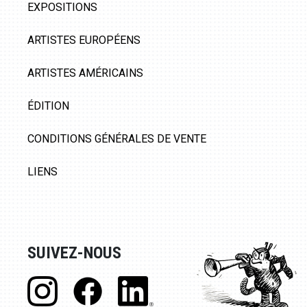
EXPOSITIONS
ARTISTES EUROPÉENS
ARTISTES AMÉRICAINS
ÉDITION
CONDITIONS GÉNÉRALES DE VENTE
LIENS
SUIVEZ-NOUS