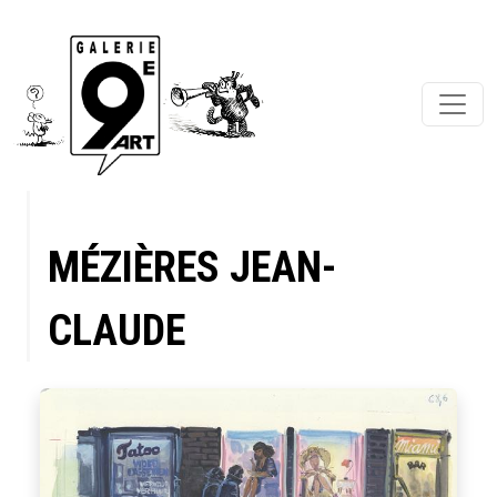
MÉZIÈRES JEAN-
CLAUDE