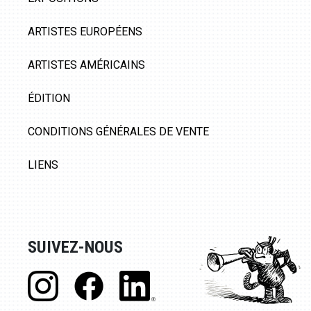
ARTISTES EUROPÉENS
ARTISTES AMÉRICAINS
ÉDITION
CONDITIONS GÉNÉRALES DE VENTE
LIENS
SUIVEZ-NOUS