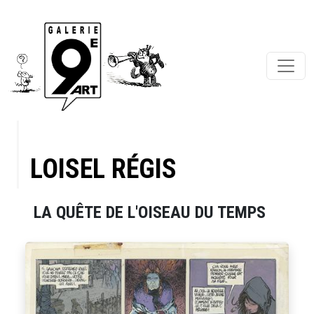
LOISEL RÉGIS
LA QUÊTE DE L'OISEAU DU TEMPS