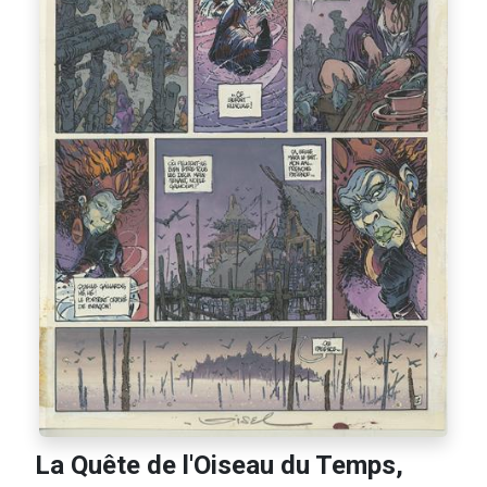
La Quête de l'Oiseau du Temps,