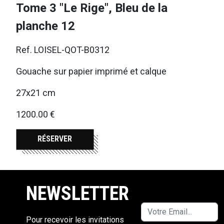
Tome 3 "Le Rige", Bleu de la
planche 12
Ref. LOISEL-QOT-B0312
Gouache sur papier imprimé et calque
27x21 cm
1200.00 €
RÉSERVER
NEWSLETTER
Pour recevoir les invitations