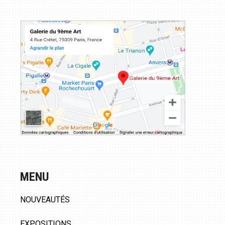
MENU
NOUVEAUTÉS
EXPOSITIONS