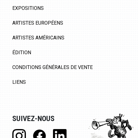
EXPOSITIONS
ARTISTES EUROPÉENS
ARTISTES AMÉRICAINS
ÉDITION
CONDITIONS GÉNÉRALES DE VENTE
LIENS
SUIVEZ-NOUS