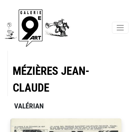
MÉZIÈRES JEAN-
CLAUDE
VALÉRIAN