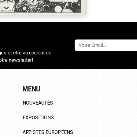
ges et être au courant de
notre newsletter!
MENU
NOUVEAUTÉS
EXPOSITIONS
ARTISTES EUROPÉENS