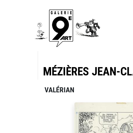
MÉZIÈRES JEAN-C
VALÉRIAN