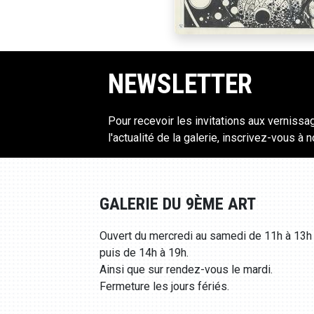
NEWSLETTER
Pour recevoir les invitations aux vernissa
l'actualité de la galerie, inscrivez-vous à 
GALERIE DU 9ÈME ART
Ouvert du mercredi au samedi de 11h à 13h
puis de 14h à 19h.
Ainsi que sur rendez-vous le mardi.
Fermeture les jours fériés.