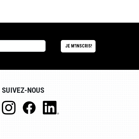
SUIVEZ-NOUS