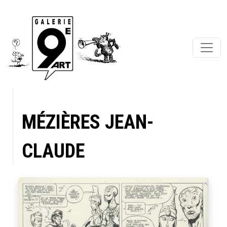
MÉZIÈRES JEAN-
CLAUDE