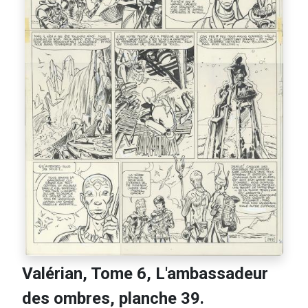
Valérian, Tome 6, L'ambassadeur
des ombres, planche 39.