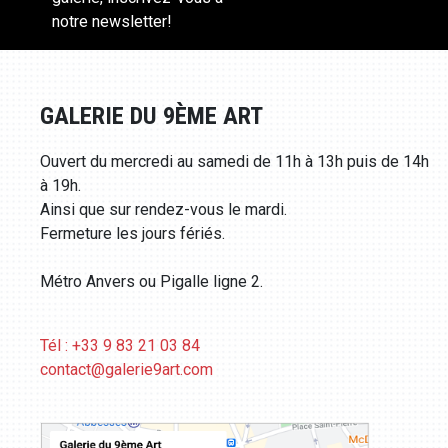
notre newsletter!
GALERIE DU 9ÈME ART
Ouvert du mercredi au samedi de 11h à 13h puis de 14h
à 19h.
Ainsi que sur rendez-vous le mardi.
Fermeture les jours fériés.
Métro Anvers ou Pigalle ligne 2.
Tél : +33 9 83 21 03 84
contact@galerie9art.com