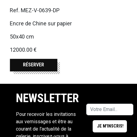
Ref. MEZ-V-0639-DP
Encre de Chine sur papier
50x40 cm
12000.00 €
RÉSERVER
NEWSLETTER
Pour recevoir les invitations
aux vernissages et être au
courant de l'actualité de la
galerie, inscrivez-vous à