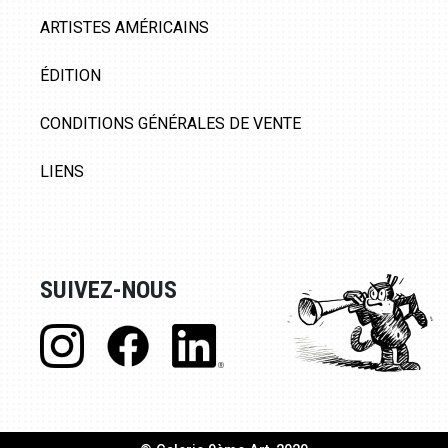
ARTISTES AMÉRICAINS
ÉDITION
CONDITIONS GÉNÉRALES DE VENTE
LIENS
SUIVEZ-NOUS