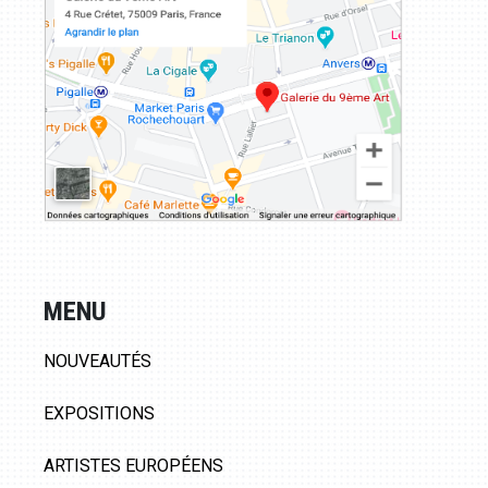
MENU
NOUVEAUTÉS
EXPOSITIONS
ARTISTES EUROPÉENS