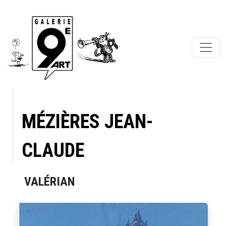
MÉZIÈRES JEAN-
CLAUDE
VALÉRIAN