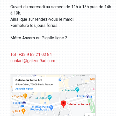
Ouvert du mercredi au samedi de 11h à 13h puis de 14h
à 19h.
Ainsi que sur rendez-vous le mardi.
Fermeture les jours fériés.
Métro Anvers ou Pigalle ligne 2.
Tél : +33 9 83 21 03 84
contact@galerie9art.com