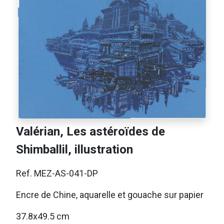
Valérian, Les astéroïdes de
Shimballil, illustration
Ref. MEZ-AS-041-DP
Encre de Chine, aquarelle et gouache sur papier
37.8x49.5 cm