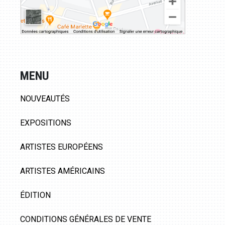
MENU
NOUVEAUTÉS
EXPOSITIONS
ARTISTES EUROPÉENS
ARTISTES AMÉRICAINS
ÉDITION
CONDITIONS GÉNÉRALES DE VENTE