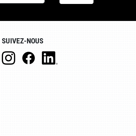
SUIVEZ-NOUS