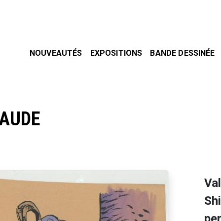
NOUVEAUTÉS
EXPOSITIONS
BANDE DESSINÉE
LAUDE
Val
Shi
pe