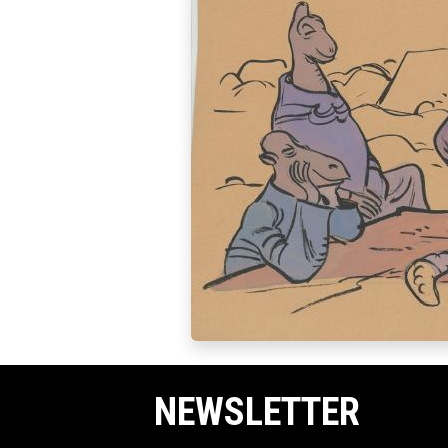
NEWSLETTER