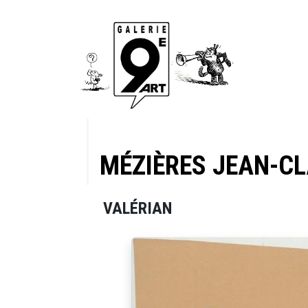
MÉZIÈRES JEAN-C
VALÉRIAN