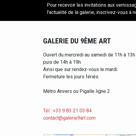
Pour recevoir les invitations aux vernissa
l'actualité de la galerie, inscrivez-vous à 
GALERIE DU 9ÈME ART
Ouvert du mercredi au samedi de 11h à 13h
puis de 14h à 19h.
Ainsi que sur rendez-vous le mardi.
Fermeture les jours fériés.
Métro Anvers ou Pigalle ligne 2.
Tél : +33 9 83 21 03 84
contact@galerie9art.com