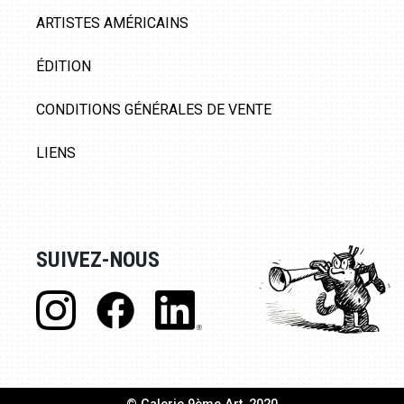
ARTISTES AMÉRICAINS
ÉDITION
CONDITIONS GÉNÉRALES DE VENTE
LIENS
SUIVEZ-NOUS