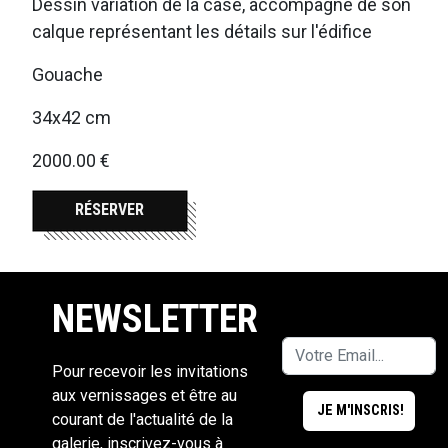
Dessin variation de la case, accompagné de son
calque représentant les détails sur l'édifice
Gouache
34x42 cm
2000.00 €
RÉSERVER
NEWSLETTER
Pour recevoir les invitations
aux vernissages et être au
courant de l'actualité de la
galerie, inscrivez-vous à