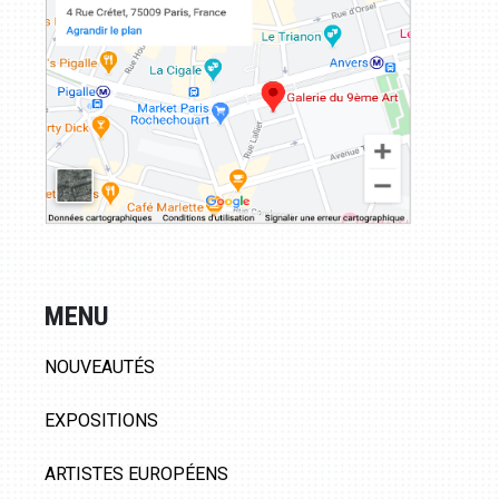
MENU
NOUVEAUTÉS
EXPOSITIONS
ARTISTES EUROPÉENS