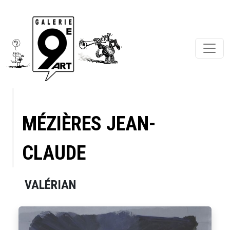
MÉZIÈRES JEAN-
CLAUDE
VALÉRIAN