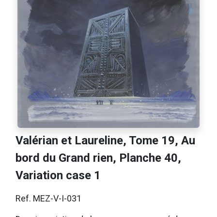
Valérian et Laureline, Tome 19, Au
bord du Grand rien, Planche 40,
Variation case 1
Ref. MEZ-V-I-031