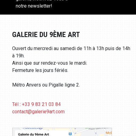
notre newsletter!
GALERIE DU 9ÈME ART
Ouvert du mercredi au samedi de 11h à 13h puis de 14h
à 19h.
Ainsi que sur rendez-vous le mardi.
Fermeture les jours fériés.
Métro Anvers ou Pigalle ligne 2.
Tél : +33 9 83 21 03 84
contact@galerie9art.com