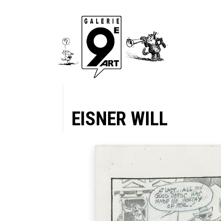
EISNER WILL