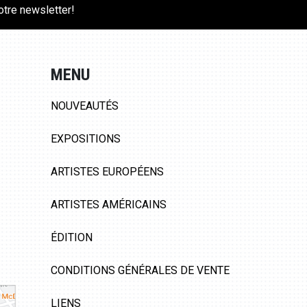
notre newsletter!
MENU
NOUVEAUTÉS
EXPOSITIONS
ARTISTES EUROPÉENS
ARTISTES AMÉRICAINS
ÉDITION
CONDITIONS GÉNÉRALES DE VENTE
LIENS