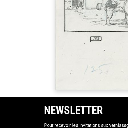
NEWSLETTER
Pour recevoir les invitations aux vernissa