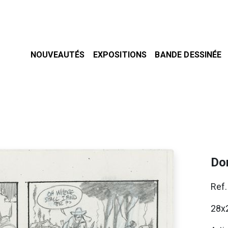
NOUVEAUTÉS
EXPOSITIONS
BANDE DESSINÉE
Do
Ref
28x