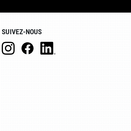
SUIVEZ-NOUS