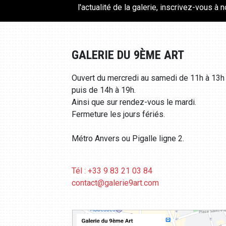
l'actualité de la galerie, inscrivez-vous à 
GALERIE DU 9ÈME ART
Ouvert du mercredi au samedi de 11h à 13h
puis de 14h à 19h.
Ainsi que sur rendez-vous le mardi.
Fermeture les jours fériés.
Métro Anvers ou Pigalle ligne 2.
Tél : +33 9 83 21 03 84
contact@galerie9art.com