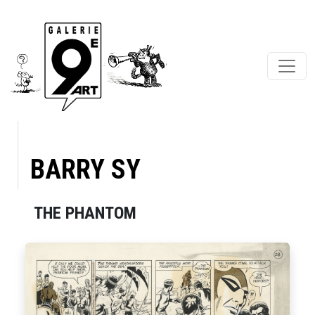
BARRY SY
THE PHANTOM