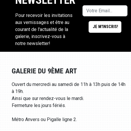
Pour recevoir les invitations
aux vernissages et être au
courant de l'actualité de la
galerie, inscrivez-vous à
notre newsletter!
GALERIE DU 9ÈME ART
Ouvert du mercredi au samedi de 11h à 13h puis de 14h
à 19h.
Ainsi que sur rendez-vous le mardi.
Fermeture les jours fériés.
Métro Anvers ou Pigalle ligne 2.