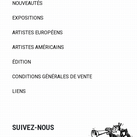
NOUVEAUTÉS
EXPOSITIONS
ARTISTES EUROPÉENS
ARTISTES AMÉRICAINS
ÉDITION
CONDITIONS GÉNÉRALES DE VENTE
LIENS
SUIVEZ-NOUS