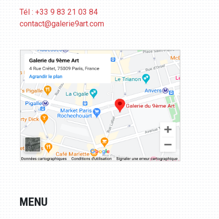
Tél : +33 9 83 21 03 84
contact@galerie9art.com
MENU