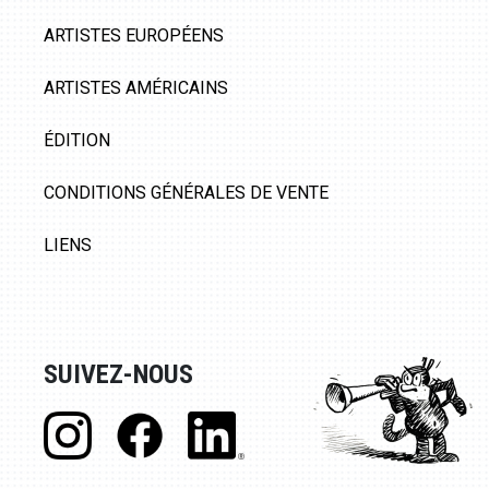
ARTISTES EUROPÉENS
ARTISTES AMÉRICAINS
ÉDITION
CONDITIONS GÉNÉRALES DE VENTE
LIENS
SUIVEZ-NOUS