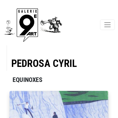
PEDROSA CYRIL
EQUINOXES