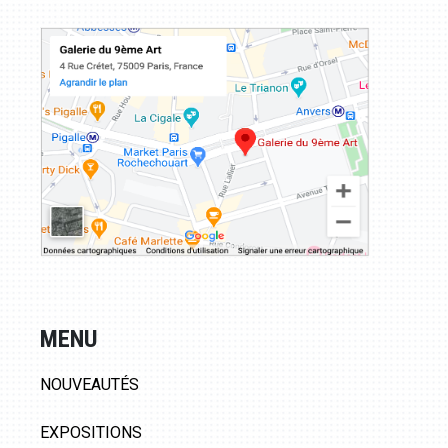
MENU
NOUVEAUTÉS
EXPOSITIONS