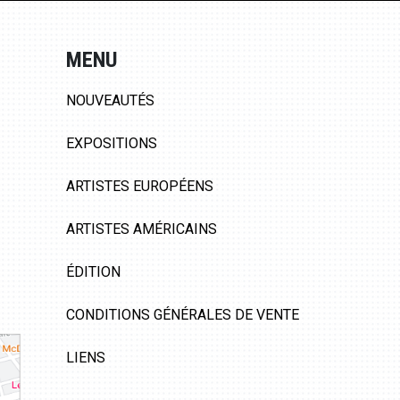
MENU
NOUVEAUTÉS
EXPOSITIONS
ARTISTES EUROPÉENS
ARTISTES AMÉRICAINS
ÉDITION
CONDITIONS GÉNÉRALES DE VENTE
LIENS