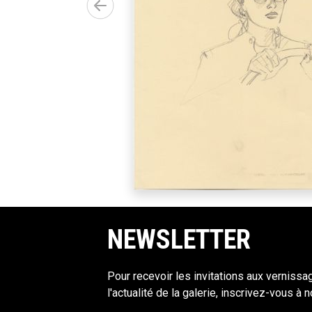
NEWSLETTER
Pour recevoir les invitations aux vernissa
l'actualité de la galerie, inscrivez-vous à 