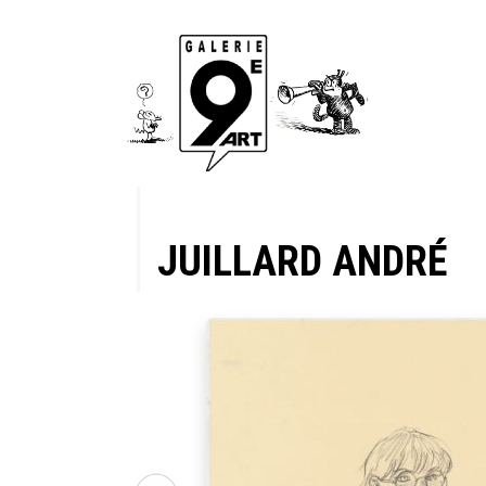
JUILLARD ANDRÉ
a pluie