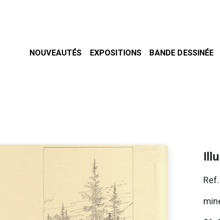
NOUVEAUTÉS
EXPOSITIONS
BANDE DESSINÉE
Ill
Ref.
min