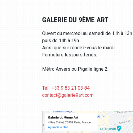
GALERIE DU 9ÈME ART
Ouvert du mercredi au samedi de 11h à 13h
puis de 14h à 19h.
Ainsi que sur rendez-vous le mardi.
Fermeture les jours fériés.
Métro Anvers ou Pigalle ligne 2.
Tél : +33 9 83 21 03 84
contact@galerie9art.com