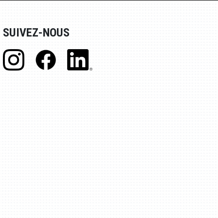
SUIVEZ-NOUS