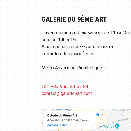
GALERIE DU 9ÈME ART
Ouvert du mercredi au samedi de 11h à 13h
puis de 14h à 19h.
Ainsi que sur rendez-vous le mardi.
Fermeture les jours fériés.
Métro Anvers ou Pigalle ligne 2.
Tél : +33 9 83 21 03 84
contact@galerie9art.com