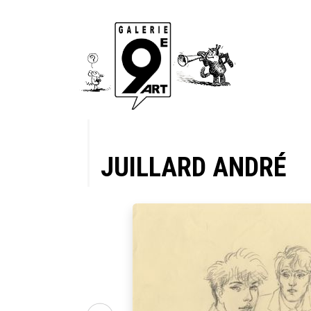
JUILLARD ANDRÉ
a pluie