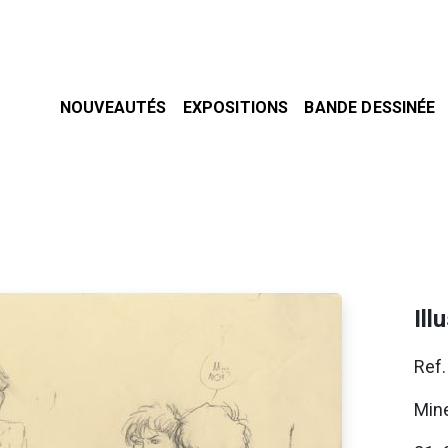
NOUVEAUTÉS
EXPOSITIONS
BANDE DESSINÉE
Ill
Ref.
Mine