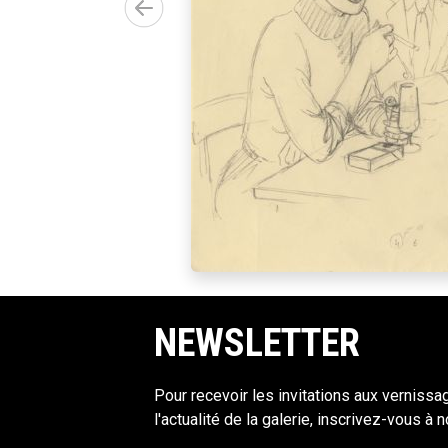
NEWSLETTER
Pour recevoir les invitations aux vernissa
l'actualité de la galerie, inscrivez-vous à 