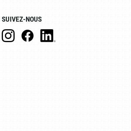
SUIVEZ-NOUS