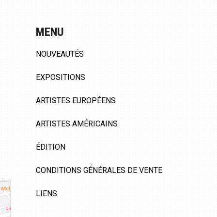
MENU
NOUVEAUTÉS
EXPOSITIONS
ARTISTES EUROPÉENS
ARTISTES AMÉRICAINS
ÉDITION
CONDITIONS GÉNÉRALES DE VENTE
LIENS