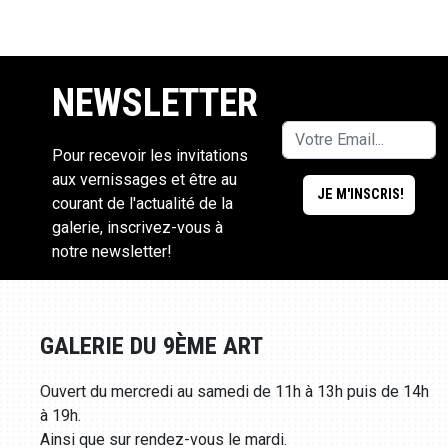
NEWSLETTER
Pour recevoir les invitations
aux vernissages et être au
courant de l'actualité de la
galerie, inscrivez-vous à
notre newsletter!
GALERIE DU 9ÈME ART
Ouvert du mercredi au samedi de 11h à 13h puis de 14h
à 19h.
Ainsi que sur rendez-vous le mardi.