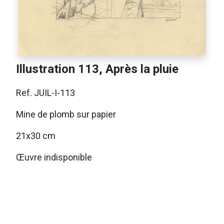
Illustration 113, Après la pluie
Ref. JUIL-I-113
Mine de plomb sur papier
21x30 cm
Œuvre indisponible