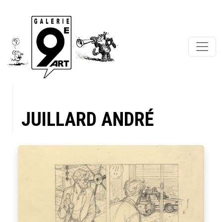
JUILLARD ANDRÉ