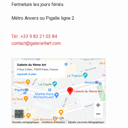
Fermeture les jours fériés.
Métro Anvers ou Pigalle ligne 2.
Tél : +33 9 83 21 03 84
contact@galerie9art.com