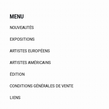
MENU
NOUVEAUTÉS
EXPOSITIONS
ARTISTES EUROPÉENS
ARTISTES AMÉRICAINS
ÉDITION
CONDITIONS GÉNÉRALES DE VENTE
LIENS