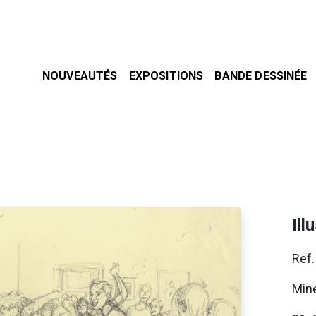
NOUVEAUTÉS
EXPOSITIONS
BANDE DESSINÉE
Ill
Ref.
Mine