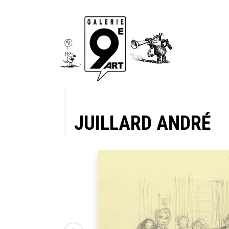
JUILLARD ANDRÉ
a pluie