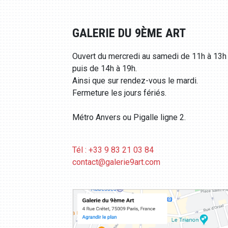
GALERIE DU 9ÈME ART
Ouvert du mercredi au samedi de 11h à 13h
puis de 14h à 19h.
Ainsi que sur rendez-vous le mardi.
Fermeture les jours fériés.
Métro Anvers ou Pigalle ligne 2.
Tél : +33 9 83 21 03 84
contact@galerie9art.com