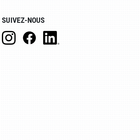
SUIVEZ-NOUS