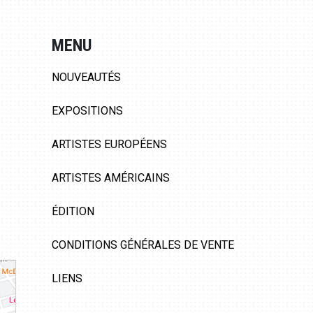
MENU
NOUVEAUTÉS
EXPOSITIONS
ARTISTES EUROPÉENS
ARTISTES AMÉRICAINS
ÉDITION
CONDITIONS GÉNÉRALES DE VENTE
LIENS