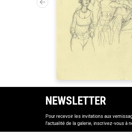
NEWSLETTER
Pour recevoir les invitations aux vernissa
l'actualité de la galerie, inscrivez-vous à 