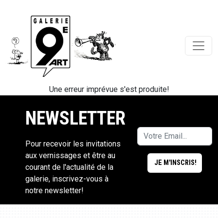
Une erreur imprévue s'est produite!
NEWSLETTER
Pour recevoir les invitations
aux vernissages et être au
courant de l'actualité de la
galerie, inscrivez-vous à
notre newsletter!