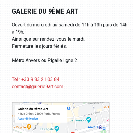
GALERIE DU 9ÈME ART
Ouvert du mercredi au samedi de 11h à 13h puis de 14h
à 19h.
Ainsi que sur rendez-vous le mardi.
Fermeture les jours fériés.
Métro Anvers ou Pigalle ligne 2.
Tél : +33 9 83 21 03 84
contact@galerie9art.com