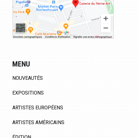
MENU
NOUVEAUTÉS
EXPOSITIONS
ARTISTES EUROPÉENS
ARTISTES AMÉRICAINS
ÉDITION