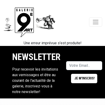
Une erreur imprévue s'est produite!
NEWSLETTER
Pour recevoir les invitations
aux vernissages et être au
courant de l'actualité de la
galerie, inscrivez-vous à
notre newsletter!