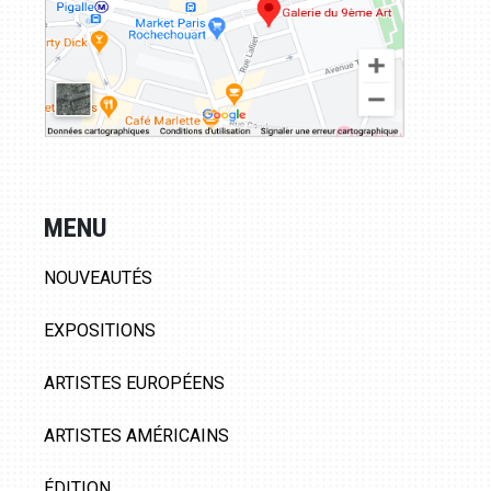
MENU
NOUVEAUTÉS
EXPOSITIONS
ARTISTES EUROPÉENS
ARTISTES AMÉRICAINS
ÉDITION