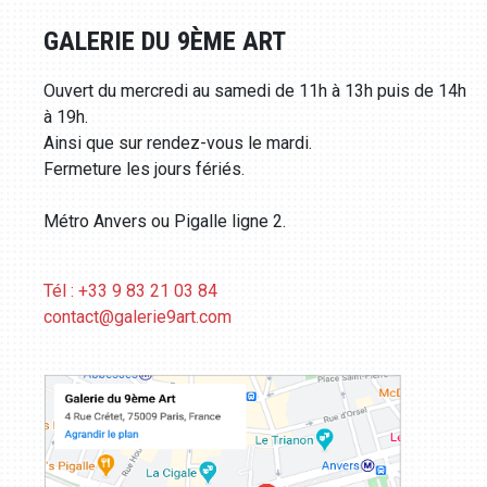
GALERIE DU 9ÈME ART
Ouvert du mercredi au samedi de 11h à 13h puis de 14h
à 19h.
Ainsi que sur rendez-vous le mardi.
Fermeture les jours fériés.
Métro Anvers ou Pigalle ligne 2.
Tél : +33 9 83 21 03 84
contact@galerie9art.com