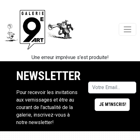
Une erreur imprévue s'est produite!
NEWSLETTER
Pour recevoir les invitations
aux vernissages et être au
courant de l'actualité de la
galerie, inscrivez-vous à
notre newsletter!