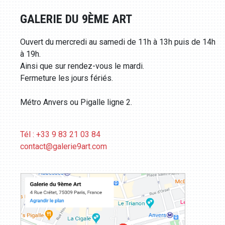
GALERIE DU 9ÈME ART
Ouvert du mercredi au samedi de 11h à 13h puis de 14h
à 19h.
Ainsi que sur rendez-vous le mardi.
Fermeture les jours fériés.
Métro Anvers ou Pigalle ligne 2.
Tél : +33 9 83 21 03 84
contact@galerie9art.com