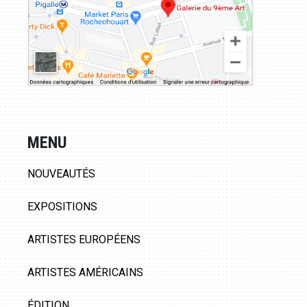
MENU
NOUVEAUTÉS
EXPOSITIONS
ARTISTES EUROPÉENS
ARTISTES AMÉRICAINS
ÉDITION