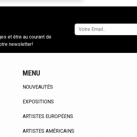
ges et être au courant de
notre newsletter!
MENU
NOUVEAUTÉS
EXPOSITIONS
ARTISTES EUROPÉENS
ARTISTES AMÉRICAINS