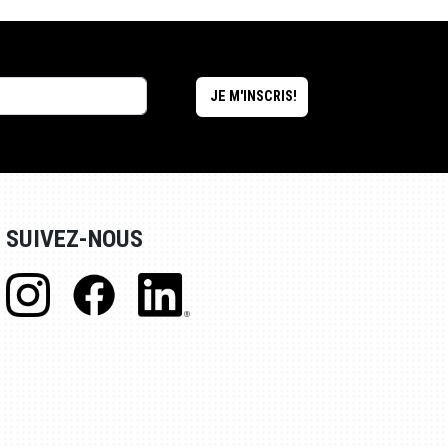
SUIVEZ-NOUS