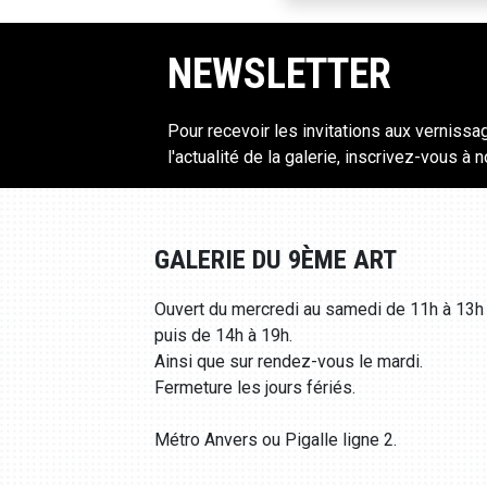
NEWSLETTER
Pour recevoir les invitations aux vernissa
l'actualité de la galerie, inscrivez-vous à 
GALERIE DU 9ÈME ART
Ouvert du mercredi au samedi de 11h à 13h
puis de 14h à 19h.
Ainsi que sur rendez-vous le mardi.
Fermeture les jours fériés.
Métro Anvers ou Pigalle ligne 2.