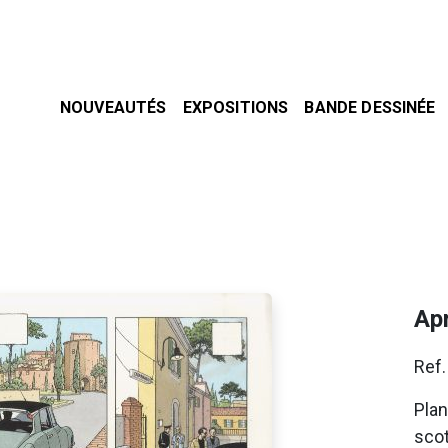
NOUVEAUTÉS
EXPOSITIONS
BANDE DESSINÉE
Apr
Ref
Plan
sco