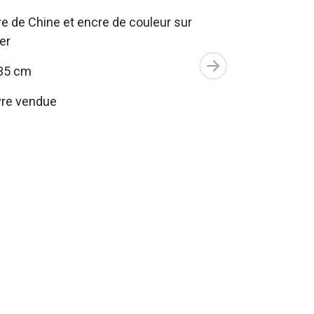
e de Chine et encre de couleur sur
er
35 cm
re vendue