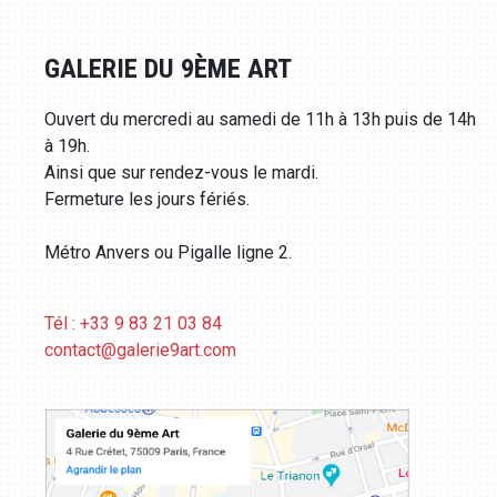
GALERIE DU 9ÈME ART
Ouvert du mercredi au samedi de 11h à 13h puis de 14h
à 19h.
Ainsi que sur rendez-vous le mardi.
Fermeture les jours fériés.
Métro Anvers ou Pigalle ligne 2.
Tél : +33 9 83 21 03 84
contact@galerie9art.com