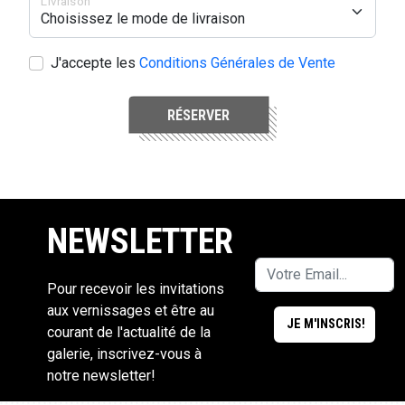
Livraison
J'accepte les
Conditions Générales de Vente
RÉSERVER
NEWSLETTER
Pour recevoir les invitations
aux vernissages et être au
courant de l'actualité de la
galerie, inscrivez-vous à
notre newsletter!