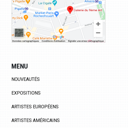
MENU
NOUVEAUTÉS
EXPOSITIONS
ARTISTES EUROPÉENS
ARTISTES AMÉRICAINS