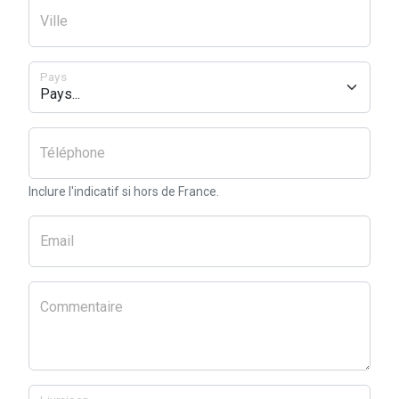
Ville
Pays
Téléphone
Inclure l'indicatif si hors de France.
Email
Commentaire