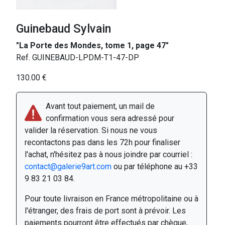
Guinebaud Sylvain
"La Porte des Mondes, tome 1, page 47"
Ref. GUINEBAUD-LPDM-T1-47-DP
130.00 €
Avant tout paiement, un mail de
confirmation vous sera adressé pour
valider la réservation. Si nous ne vous
recontactons pas dans les 72h pour finaliser
l'achat, n'hésitez pas à nous joindre par courriel :
contact@galerie9art.com
ou par téléphone au +33
9 83 21 03 84.
Pour toute livraison en France métropolitaine ou à
l'étranger, des frais de port sont à prévoir. Les
paiements pourront être effectués par chèque,