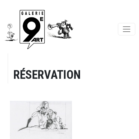
RÉSERVATION