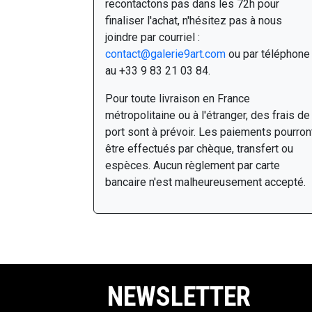
recontactons pas dans les 72h pour
finaliser l'achat, n'hésitez pas à nous
joindre par courriel :
contact@galerie9art.com
ou par téléphone
au +33 9 83 21 03 84.
Pour toute livraison en France
métropolitaine ou à l'étranger, des frais de
port sont à prévoir. Les paiements pourron
être effectués par chèque, transfert ou
espèces. Aucun règlement par carte
bancaire n'est malheureusement accepté.
NEWSLETTER