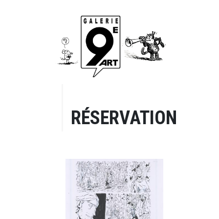
RÉSERVATION