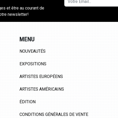
ges et être au courant de
notre newsletter!
MENU
NOUVEAUTÉS
EXPOSITIONS
ARTISTES EUROPÉENS
ARTISTES AMÉRICAINS
ÉDITION
CONDITIONS GÉNÉRALES DE VENTE