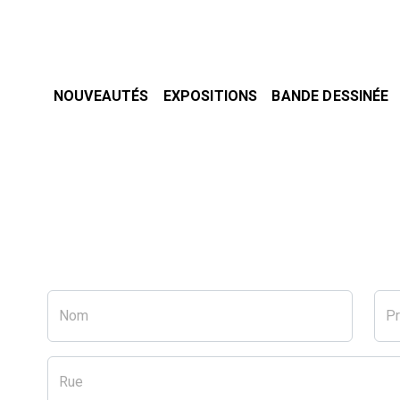
NOUVEAUTÉS
EXPOSITIONS
BANDE DESSINÉE
Nom
P
Rue