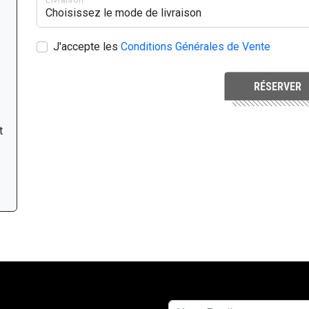
J'accepte les
Conditions Générales de Vente
RÉSERVER
t