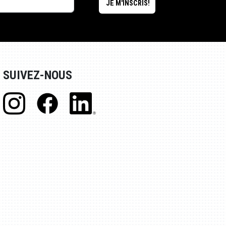
SUIVEZ-NOUS