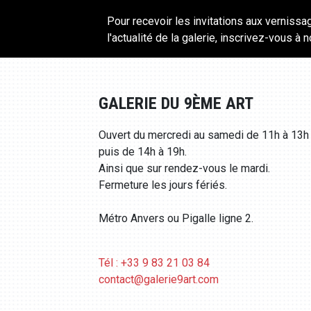
Pour recevoir les invitations aux vernissa
l'actualité de la galerie, inscrivez-vous à 
GALERIE DU 9ÈME ART
Ouvert du mercredi au samedi de 11h à 13h
puis de 14h à 19h.
Ainsi que sur rendez-vous le mardi.
Fermeture les jours fériés.
Métro Anvers ou Pigalle ligne 2.
Tél : +33 9 83 21 03 84
contact@galerie9art.com