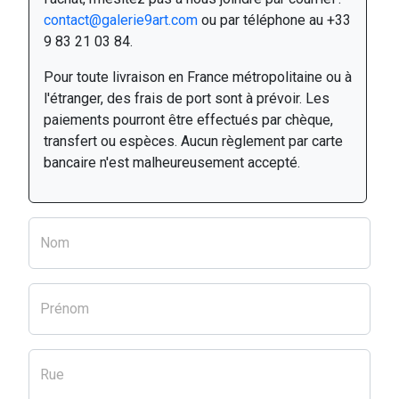
contact@galerie9art.com
ou par téléphone au +33
9 83 21 03 84.
Pour toute livraison en France métropolitaine ou à
l'étranger, des frais de port sont à prévoir. Les
paiements pourront être effectués par chèque,
transfert ou espèces. Aucun règlement par carte
bancaire n'est malheureusement accepté.
Nom
Prénom
Rue