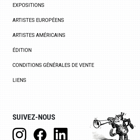
EXPOSITIONS
ARTISTES EUROPÉENS
ARTISTES AMÉRICAINS
ÉDITION
CONDITIONS GÉNÉRALES DE VENTE
LIENS
SUIVEZ-NOUS