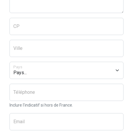
CP
Ville
Pays
Téléphone
Inclure l'indicatif si hors de France.
Email