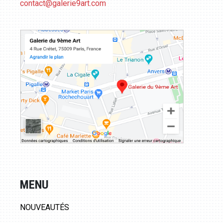
contact@galerie9art.com
MENU
NOUVEAUTÉS