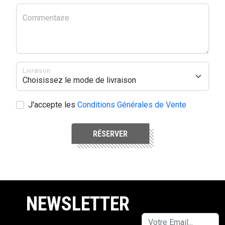
Commentaire
Livraison
J'accepte les
Conditions Générales de Vente
RÉSERVER
NEWSLETTER