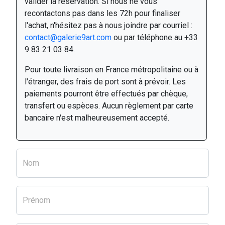
valider la réservation. Si nous ne vous
recontactons pas dans les 72h pour finaliser
l'achat, n'hésitez pas à nous joindre par courriel :
contact@galerie9art.com
ou par téléphone au +33
9 83 21 03 84.
Pour toute livraison en France métropolitaine ou à
l'étranger, des frais de port sont à prévoir. Les
paiements pourront être effectués par chèque,
transfert ou espèces. Aucun règlement par carte
bancaire n'est malheureusement accepté.
Nom
Prénom