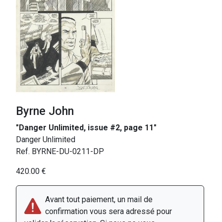
Byrne John
"Danger Unlimited, issue #2, page 11"
Danger Unlimited
Ref. BYRNE-DU-0211-DP
420.00 €
Avant tout paiement, un mail de
confirmation vous sera adressé pour