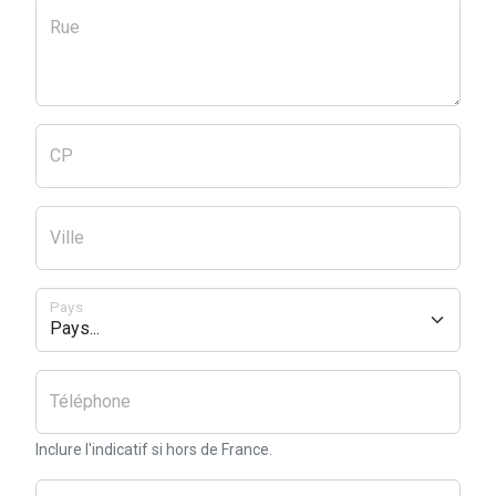
Rue
CP
Ville
Pays
Téléphone
Inclure l'indicatif si hors de France.