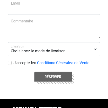
Email
Commentaire
Livraison
J'accepte les
Conditions Générales de Vente
RÉSERVER