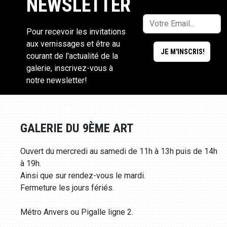
NEWSLETTER
Pour recevoir les invitations
aux vernissages et être au
courant de l'actualité de la
galerie, inscrivez-vous à
notre newsletter!
GALERIE DU 9ÈME ART
Ouvert du mercredi au samedi de 11h à 13h puis de 14h
à 19h.
Ainsi que sur rendez-vous le mardi.
Fermeture les jours fériés.
Métro Anvers ou Pigalle ligne 2.