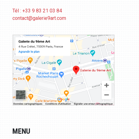
Tél : +33 9 83 21 03 84
contact@galerie9art.com
MENU