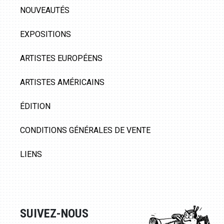
NOUVEAUTÉS
EXPOSITIONS
ARTISTES EUROPÉENS
ARTISTES AMÉRICAINS
ÉDITION
CONDITIONS GÉNÉRALES DE VENTE
LIENS
SUIVEZ-NOUS