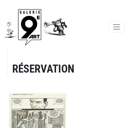
RÉSERVATION