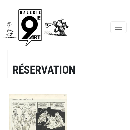
RÉSERVATION