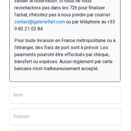
valider la réservation. Si nous ne vous
recontactons pas dans les 72h pour finaliser
l'achat, n'hésitez pas à nous joindre par courriel :
contact@galerie9art.com
ou par téléphone au +33
9 83 21 03 84.
Pour toute livraison en France métropolitaine ou à
l'étranger, des frais de port sont à prévoir. Les
paiements pourront être effectués par chèque,
transfert ou espèces. Aucun règlement par carte
bancaire n'est malheureusement accepté.
Nom
Prénom