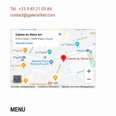
Tél : +33 9 83 21 03 84
contact@galerie9art.com
MENU