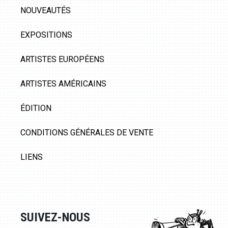
NOUVEAUTÉS
EXPOSITIONS
ARTISTES EUROPÉENS
ARTISTES AMÉRICAINS
ÉDITION
CONDITIONS GÉNÉRALES DE VENTE
LIENS
SUIVEZ-NOUS