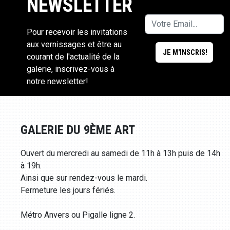
NEWSLETTER
Pour recevoir les invitations
aux vernissages et être au
courant de l'actualité de la
galerie, inscrivez-vous à
notre newsletter!
GALERIE DU 9ÈME ART
Ouvert du mercredi au samedi de 11h à 13h puis de 14h
à 19h.
Ainsi que sur rendez-vous le mardi.
Fermeture les jours fériés.
Métro Anvers ou Pigalle ligne 2.