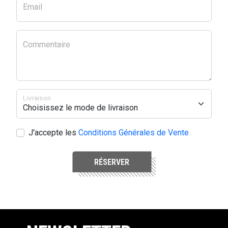
Email
Commentaire
Livraison
J'accepte les
Conditions Générales de Vente
RÉSERVER