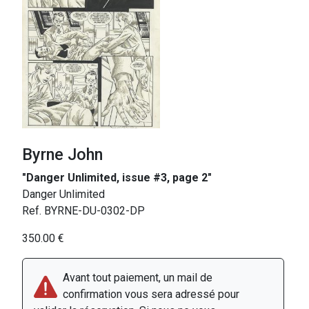
Byrne John
"Danger Unlimited, issue #3, page 2"
Danger Unlimited
Ref. BYRNE-DU-0302-DP
350.00 €
Avant tout paiement, un mail de
confirmation vous sera adressé pour