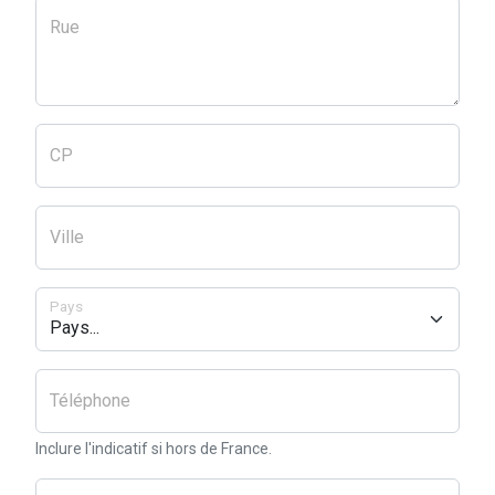
Rue
CP
Ville
Pays
Téléphone
Inclure l'indicatif si hors de France.