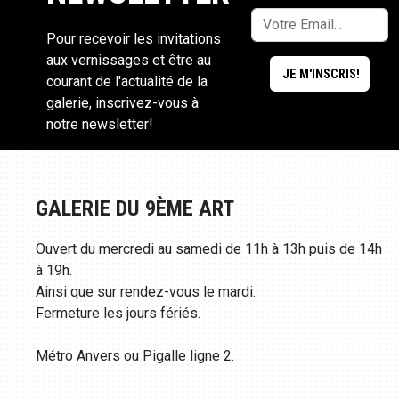
Pour recevoir les invitations
aux vernissages et être au
courant de l'actualité de la
galerie, inscrivez-vous à
notre newsletter!
GALERIE DU 9ÈME ART
Ouvert du mercredi au samedi de 11h à 13h puis de 14h
à 19h.
Ainsi que sur rendez-vous le mardi.
Fermeture les jours fériés.
Métro Anvers ou Pigalle ligne 2.