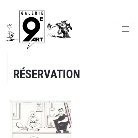
RÉSERVATION