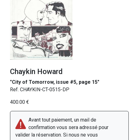
Chaykin Howard
"City of Tomorrow, issue #5, page 15"
Ref. CHAYKIN-CT-0515-DP
400.00 €
Avant tout paiement, un mail de
confirmation vous sera adressé pour
valider la réservation. Si nous ne vous