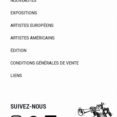
NOUVEAUTÉS
EXPOSITIONS
ARTISTES EUROPÉENS
ARTISTES AMÉRICAINS
ÉDITION
CONDITIONS GÉNÉRALES DE VENTE
LIENS
SUIVEZ-NOUS