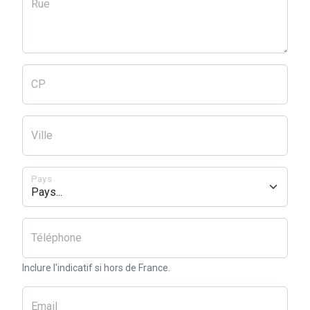
Rue
CP
Ville
Pays
Téléphone
Inclure l'indicatif si hors de France.
Email