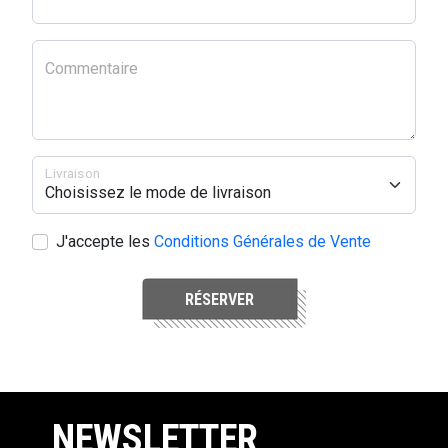
Commentaire
Livraison
J'accepte les
Conditions Générales de Vente
RÉSERVER
NEWSLETTER