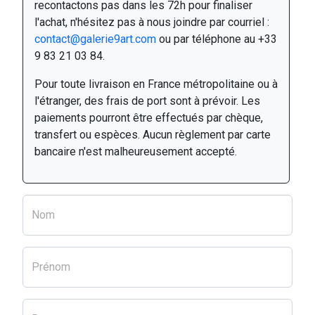
recontactons pas dans les 72h pour finaliser
l'achat, n'hésitez pas à nous joindre par courriel :
contact@galerie9art.com
ou par téléphone au +33
9 83 21 03 84.
Pour toute livraison en France métropolitaine ou à
l'étranger, des frais de port sont à prévoir. Les
paiements pourront être effectués par chèque,
transfert ou espèces. Aucun règlement par carte
bancaire n'est malheureusement accepté.
Nom
Prénom