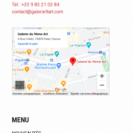
Tél : +33 9 83 21 03 84
contact@galerie9art.com
MENU