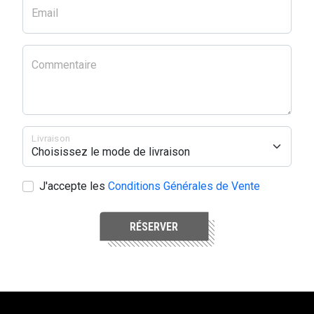
Email
Commentaire
Livraison
J'accepte les
Conditions Générales de Vente
RÉSERVER