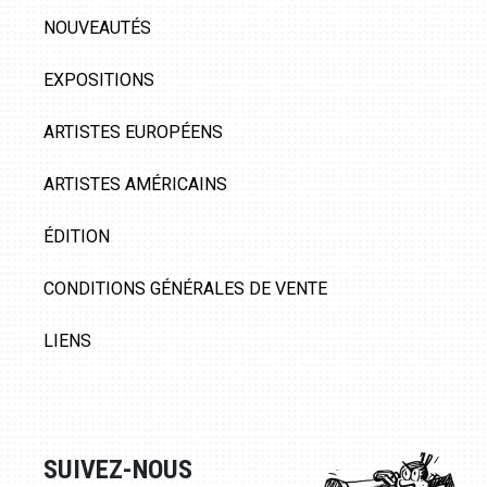
NOUVEAUTÉS
EXPOSITIONS
ARTISTES EUROPÉENS
ARTISTES AMÉRICAINS
ÉDITION
CONDITIONS GÉNÉRALES DE VENTE
LIENS
SUIVEZ-NOUS