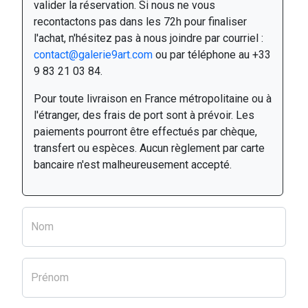
valider la réservation. Si nous ne vous
recontactons pas dans les 72h pour finaliser
l'achat, n'hésitez pas à nous joindre par courriel :
contact@galerie9art.com
ou par téléphone au +33
9 83 21 03 84.
Pour toute livraison en France métropolitaine ou à
l'étranger, des frais de port sont à prévoir. Les
paiements pourront être effectués par chèque,
transfert ou espèces. Aucun règlement par carte
bancaire n'est malheureusement accepté.
Nom
Prénom