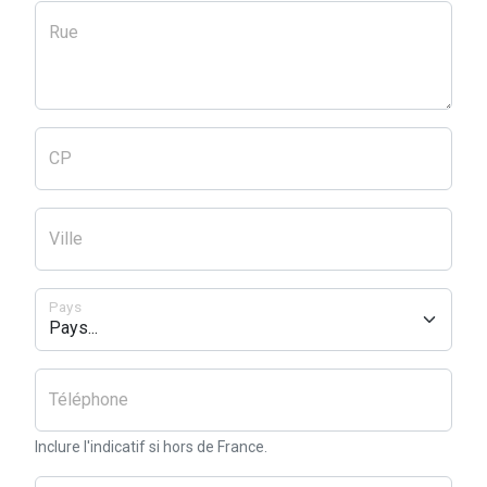
Rue
CP
Ville
Pays
Téléphone
Inclure l'indicatif si hors de France.