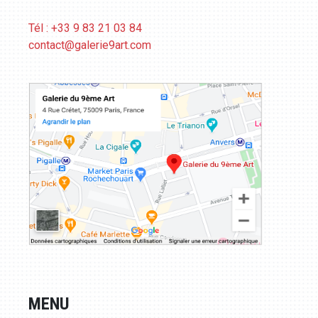
Tél : +33 9 83 21 03 84
contact@galerie9art.com
MENU