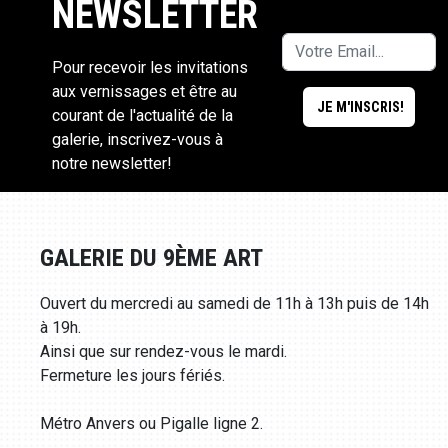
NEWSLETTER
Pour recevoir les invitations
aux vernissages et être au
courant de l'actualité de la
galerie, inscrivez-vous à
notre newsletter!
GALERIE DU 9ÈME ART
Ouvert du mercredi au samedi de 11h à 13h puis de 14h
à 19h.
Ainsi que sur rendez-vous le mardi.
Fermeture les jours fériés.
Métro Anvers ou Pigalle ligne 2.