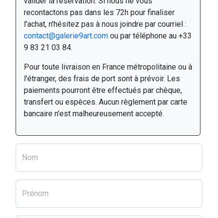
valider la réservation. Si nous ne vous
recontactons pas dans les 72h pour finaliser
l'achat, n'hésitez pas à nous joindre par courriel :
contact@galerie9art.com
ou par téléphone au +33
9 83 21 03 84.
Pour toute livraison en France métropolitaine ou à
l'étranger, des frais de port sont à prévoir. Les
paiements pourront être effectués par chèque,
transfert ou espèces. Aucun règlement par carte
bancaire n'est malheureusement accepté.
Nom
Prénom