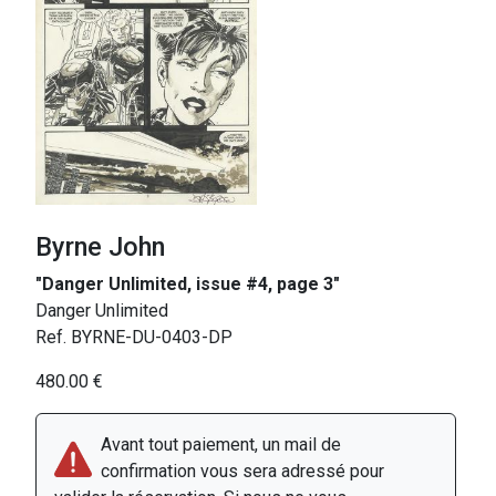
Byrne John
"Danger Unlimited, issue #4, page 3"
Danger Unlimited
Ref. BYRNE-DU-0403-DP
480.00 €
Avant tout paiement, un mail de
confirmation vous sera adressé pour