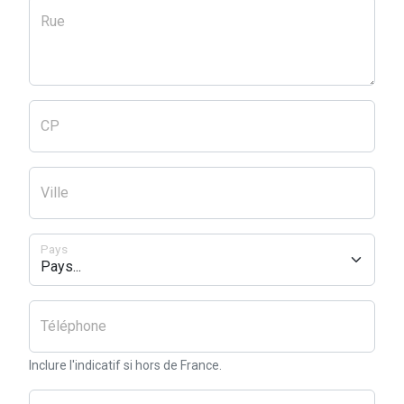
Rue
CP
Ville
Pays
Téléphone
Inclure l'indicatif si hors de France.