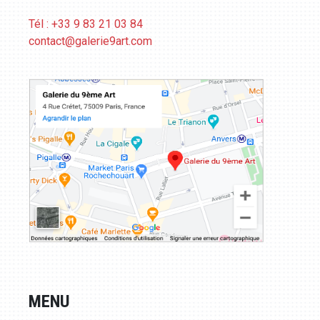
Tél : +33 9 83 21 03 84
contact@galerie9art.com
MENU