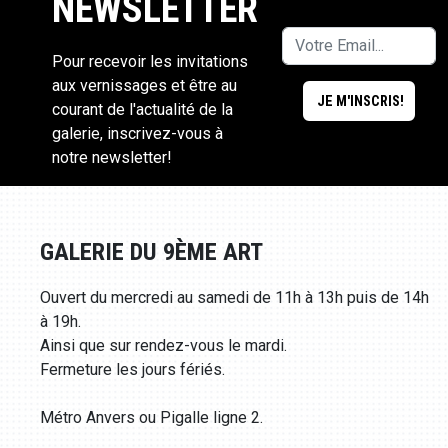
NEWSLETTER
Pour recevoir les invitations
aux vernissages et être au
courant de l'actualité de la
galerie, inscrivez-vous à
notre newsletter!
GALERIE DU 9ÈME ART
Ouvert du mercredi au samedi de 11h à 13h puis de 14h
à 19h.
Ainsi que sur rendez-vous le mardi.
Fermeture les jours fériés.
Métro Anvers ou Pigalle ligne 2.