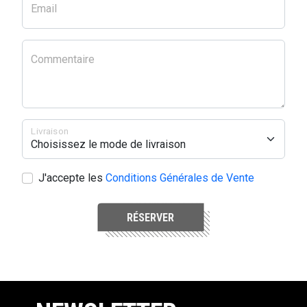
Email
Commentaire
Livraison
J'accepte les
Conditions Générales de Vente
RÉSERVER