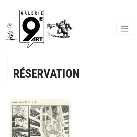
RÉSERVATION