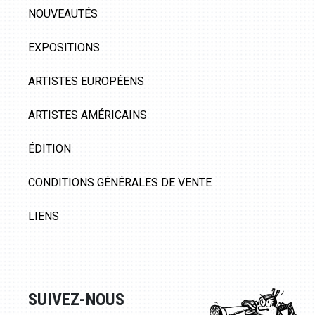
NOUVEAUTÉS
EXPOSITIONS
ARTISTES EUROPÉENS
ARTISTES AMÉRICAINS
ÉDITION
CONDITIONS GÉNÉRALES DE VENTE
LIENS
SUIVEZ-NOUS