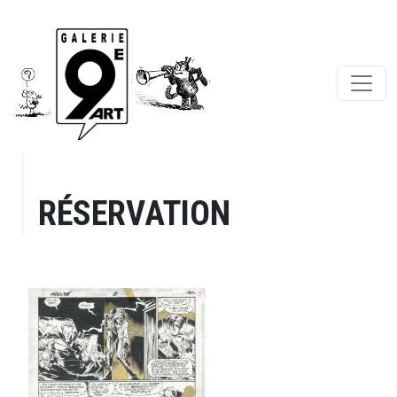
RÉSERVATION