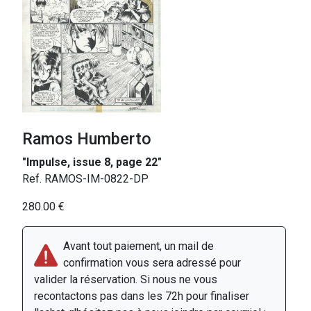
Ramos Humberto
"Impulse, issue 8, page 22"
Ref. RAMOS-IM-0822-DP
280.00 €
Avant tout paiement, un mail de
confirmation vous sera adressé pour
valider la réservation. Si nous ne vous
recontactons pas dans les 72h pour finaliser