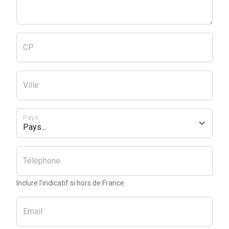
CP
Ville
Pays
Téléphone
Inclure l'indicatif si hors de France.
Email