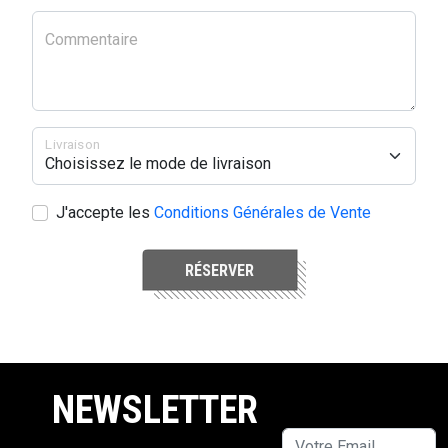
Commentaire
Livraison
J'accepte les
Conditions Générales de Vente
RÉSERVER
NEWSLETTER