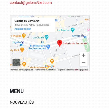
contact@galerie9art.com
MENU
NOUVEAUTÉS