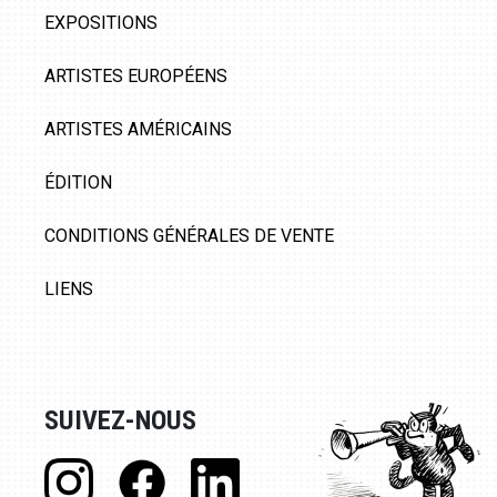
EXPOSITIONS
ARTISTES EUROPÉENS
ARTISTES AMÉRICAINS
ÉDITION
CONDITIONS GÉNÉRALES DE VENTE
LIENS
SUIVEZ-NOUS