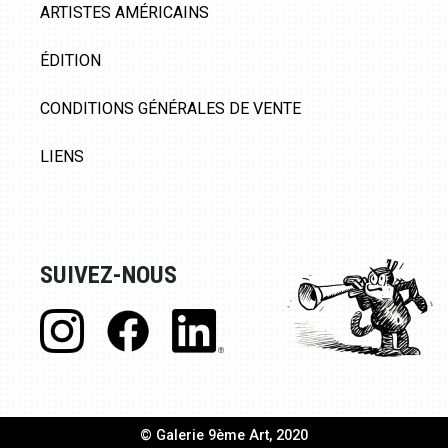
ARTISTES AMÉRICAINS
ÉDITION
CONDITIONS GÉNÉRALES DE VENTE
LIENS
SUIVEZ-NOUS
© Galerie 9ème Art, 2020