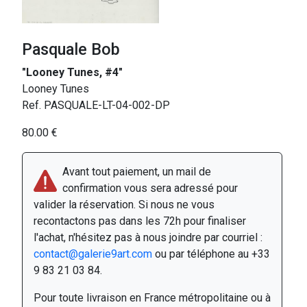
Pasquale Bob
"Looney Tunes, #4"
Looney Tunes
Ref. PASQUALE-LT-04-002-DP
80.00 €
Avant tout paiement, un mail de
confirmation vous sera adressé pour
valider la réservation. Si nous ne vous
recontactons pas dans les 72h pour finaliser
l'achat, n'hésitez pas à nous joindre par courriel :
contact@galerie9art.com
ou par téléphone au +33
9 83 21 03 84.
Pour toute livraison en France métropolitaine ou à