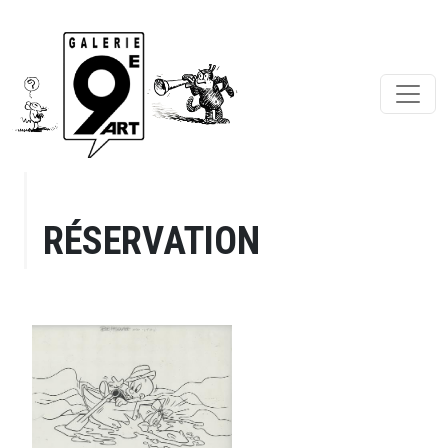
RÉSERVATION