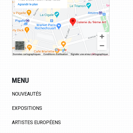
MENU
NOUVEAUTÉS
EXPOSITIONS
ARTISTES EUROPÉENS