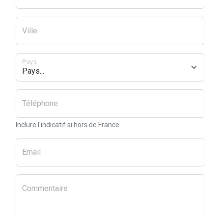
Ville
Pays
Téléphone
Inclure l'indicatif si hors de France.
Email
Commentaire