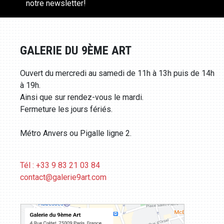
notre newsletter!
GALERIE DU 9ÈME ART
Ouvert du mercredi au samedi de 11h à 13h puis de 14h
à 19h.
Ainsi que sur rendez-vous le mardi.
Fermeture les jours fériés.
Métro Anvers ou Pigalle ligne 2.
Tél : +33 9 83 21 03 84
contact@galerie9art.com