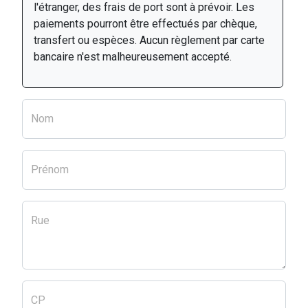
l'étranger, des frais de port sont à prévoir. Les
paiements pourront être effectués par chèque,
transfert ou espèces. Aucun règlement par carte
bancaire n'est malheureusement accepté.
Nom
Prénom
Rue
CP