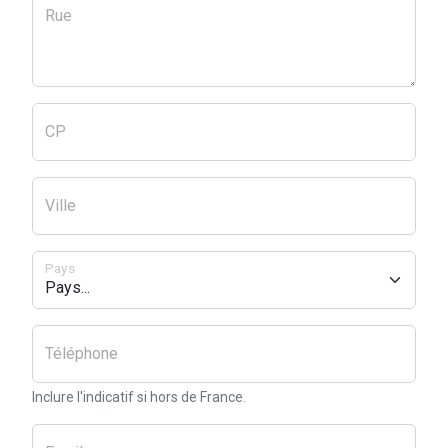
Rue
CP
Ville
Pays
Téléphone
Inclure l'indicatif si hors de France.