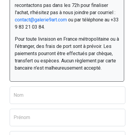
recontactons pas dans les 72h pour finaliser
l'achat, n'hésitez pas à nous joindre par courriel :
contact@galerie9art.com
ou par téléphone au +33
9 83 21 03 84.
Pour toute livraison en France métropolitaine ou à
l'étranger, des frais de port sont à prévoir. Les
paiements pourront être effectués par chèque,
transfert ou espèces. Aucun règlement par carte
bancaire n'est malheureusement accepté.
Nom
Prénom