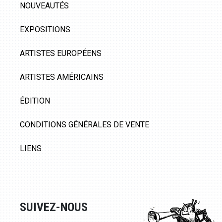
NOUVEAUTÉS
EXPOSITIONS
ARTISTES EUROPÉENS
ARTISTES AMÉRICAINS
ÉDITION
CONDITIONS GÉNÉRALES DE VENTE
LIENS
SUIVEZ-NOUS