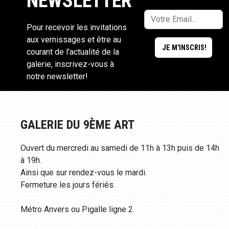
NEWSLETTER
Pour recevoir les invitations
aux vernissages et être au
courant de l'actualité de la
galerie, inscrivez-vous à
notre newsletter!
GALERIE DU 9ÈME ART
Ouvert du mercredi au samedi de 11h à 13h puis de 14h
à 19h.
Ainsi que sur rendez-vous le mardi.
Fermeture les jours fériés.
Métro Anvers ou Pigalle ligne 2.