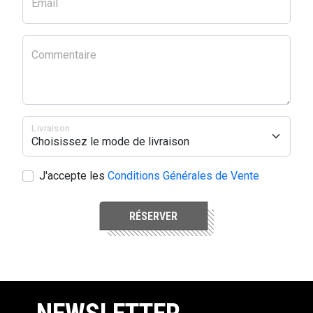
Email
Commentaire
Livraison
J'accepte les
Conditions Générales de Vente
RÉSERVER