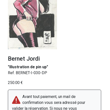
Bernet Jordi
"Illustration de pin up"
Ref. BERNET-I-030-DP
250.00 €
Avant tout paiement, un mail de
confirmation vous sera adressé pour
valider la réservation. Si nous ne vous