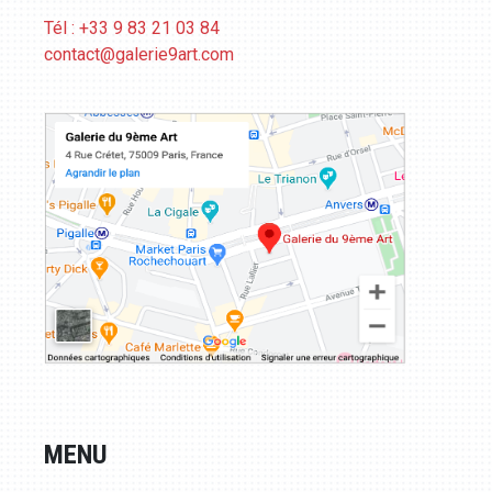
Tél : +33 9 83 21 03 84
contact@galerie9art.com
MENU