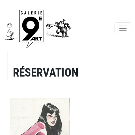
RÉSERVATION