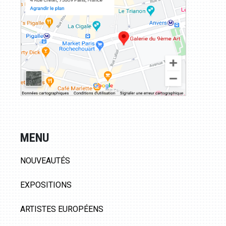
MENU
NOUVEAUTÉS
EXPOSITIONS
ARTISTES EUROPÉENS