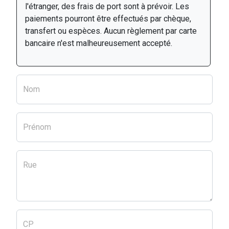
l'étranger, des frais de port sont à prévoir. Les
paiements pourront être effectués par chèque,
transfert ou espèces. Aucun règlement par carte
bancaire n'est malheureusement accepté.
Nom
Prénom
Rue
CP