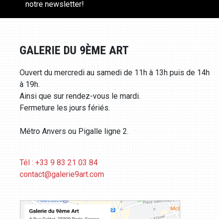
notre newsletter!
GALERIE DU 9ÈME ART
Ouvert du mercredi au samedi de 11h à 13h puis de 14h
à 19h.
Ainsi que sur rendez-vous le mardi.
Fermeture les jours fériés.
Métro Anvers ou Pigalle ligne 2.
Tél : +33 9 83 21 03 84
contact@galerie9art.com