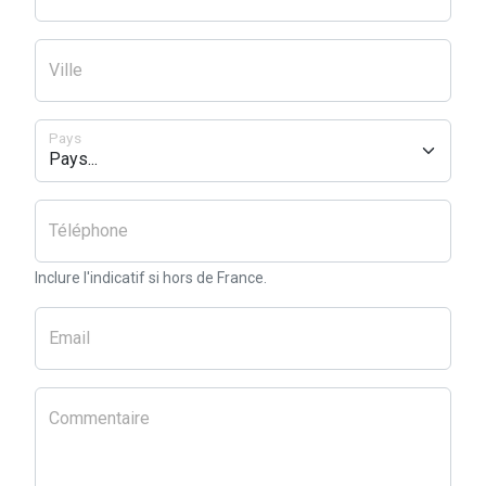
Ville
Pays
Téléphone
Inclure l'indicatif si hors de France.
Email
Commentaire