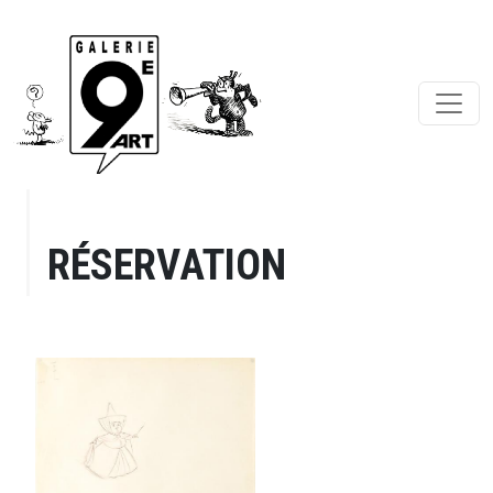
RÉSERVATION