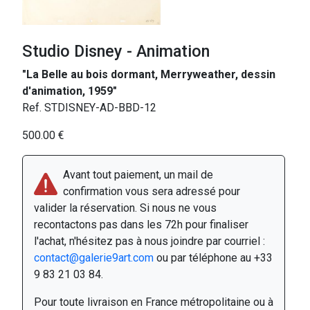
Studio Disney - Animation
"La Belle au bois dormant, Merryweather, dessin
d'animation, 1959"
Ref. STDISNEY-AD-BBD-12
500.00 €
Avant tout paiement, un mail de
confirmation vous sera adressé pour
valider la réservation. Si nous ne vous
recontactons pas dans les 72h pour finaliser
l'achat, n'hésitez pas à nous joindre par courriel :
contact@galerie9art.com
ou par téléphone au +33
9 83 21 03 84.
Pour toute livraison en France métropolitaine ou à