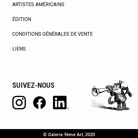
ARTISTES AMÉRICAINS
ÉDITION
CONDITIONS GÉNÉRALES DE VENTE
LIENS
SUIVEZ-NOUS
© Galerie 9ème Art, 2020