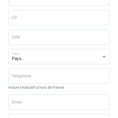
CP
Ville
Pays
Téléphone
Inclure l'indicatif si hors de France.
Email