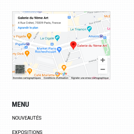
MENU
NOUVEAUTÉS
EXPOSITIONS