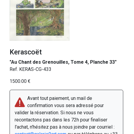
Kerascoët
"Au Chant des Grenouilles, Tome 4, Planche 33"
Ref. KERAS-CG-433
1500.00 €
Avant tout paiement, un mail de
confirmation vous sera adressé pour
valider la réservation. Si nous ne vous
recontactons pas dans les 72h pour finaliser
l'achat, n'hésitez pas à nous joindre par courriel :