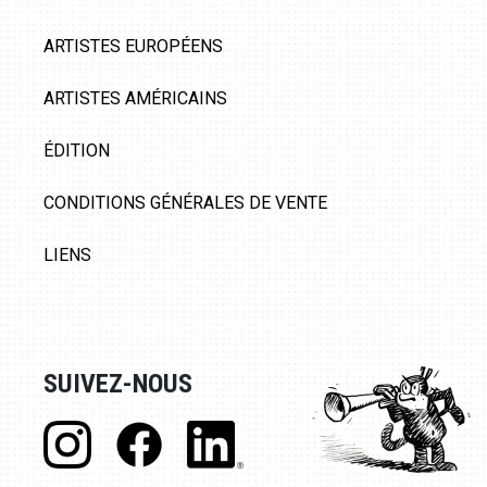
ARTISTES EUROPÉENS
ARTISTES AMÉRICAINS
ÉDITION
CONDITIONS GÉNÉRALES DE VENTE
LIENS
SUIVEZ-NOUS