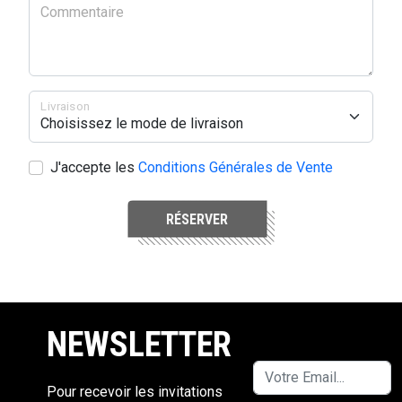
Commentaire
Livraison
J'accepte les
Conditions Générales de Vente
RÉSERVER
NEWSLETTER
Pour recevoir les invitations