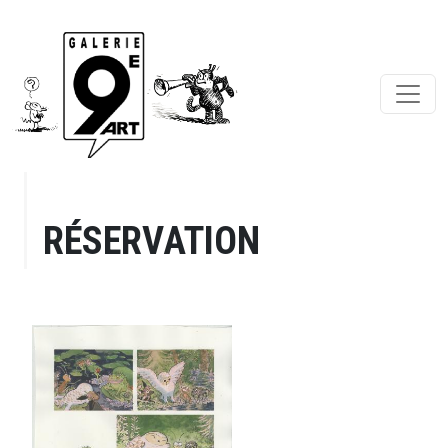
RÉSERVATION