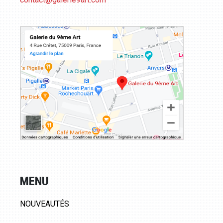
MENU
NOUVEAUTÉS