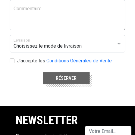
Commentaire
Livraison
J'accepte les
Conditions Générales de Vente
RÉSERVER
NEWSLETTER