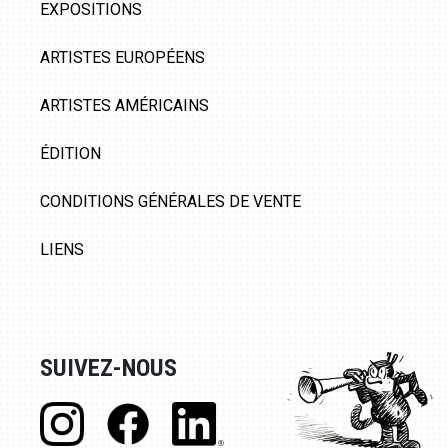
EXPOSITIONS
ARTISTES EUROPÉENS
ARTISTES AMÉRICAINS
ÉDITION
CONDITIONS GÉNÉRALES DE VENTE
LIENS
SUIVEZ-NOUS