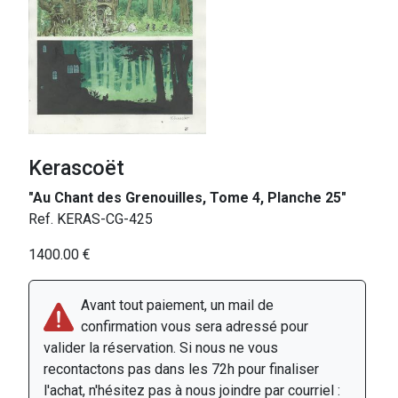
Kerascoët
"Au Chant des Grenouilles, Tome 4, Planche 25"
Ref. KERAS-CG-425
1400.00 €
Avant tout paiement, un mail de
confirmation vous sera adressé pour
valider la réservation. Si nous ne vous
recontactons pas dans les 72h pour finaliser
l'achat, n'hésitez pas à nous joindre par courriel :