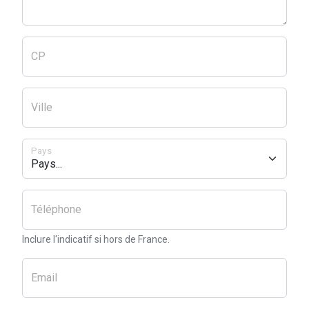
CP
Ville
Pays
Téléphone
Inclure l'indicatif si hors de France.
Email