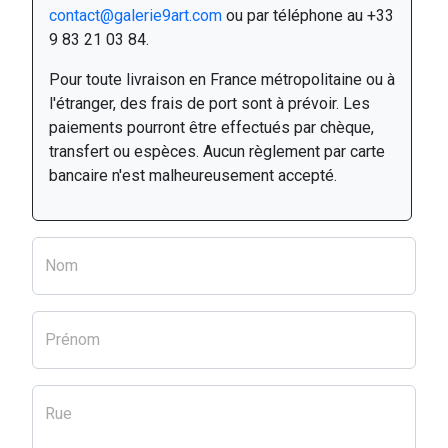
contact@galerie9art.com
ou par téléphone au +33
9 83 21 03 84.
Pour toute livraison en France métropolitaine ou à
l'étranger, des frais de port sont à prévoir. Les
paiements pourront être effectués par chèque,
transfert ou espèces. Aucun règlement par carte
bancaire n'est malheureusement accepté.
Nom
Prénom
Rue