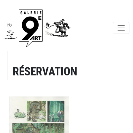
RÉSERVATION